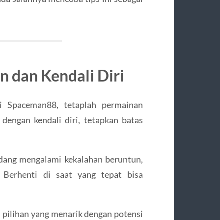
n dan Kendali Diri
i Spaceman88, tetaplah permainan
engan kendali diri, tetapkan batas
edang mengalami kekalahan beruntun,
 Berhenti di saat yang tepat bisa
 pilihan yang menarik dengan potensi