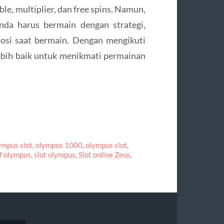
le, multiplier, dan free spins. Namun,
nda harus bermain dengan strategi,
osi saat bermain. Dengan mengikuti
 lebih baik untuk menikmati permainan
ympus slot
,
olympus 1000
,
olympus slot
,
of olympus
,
slot olympus
,
Slot online Zeus
,