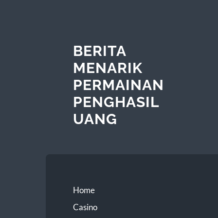
BERITA
MENARIK
PERMAINAN
PENGHASIL
UANG
Home
Casino