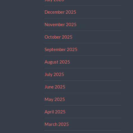
December 2025
November 2025
October 2025
September 2025
August 2025
July 2025
June 2025
May 2025
April 2025
March 2025