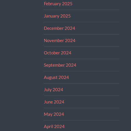
February 2025
January 2025
December 2024
November 2024
October 2024
September 2024
August 2024
July 2024
June 2024
May 2024
April 2024