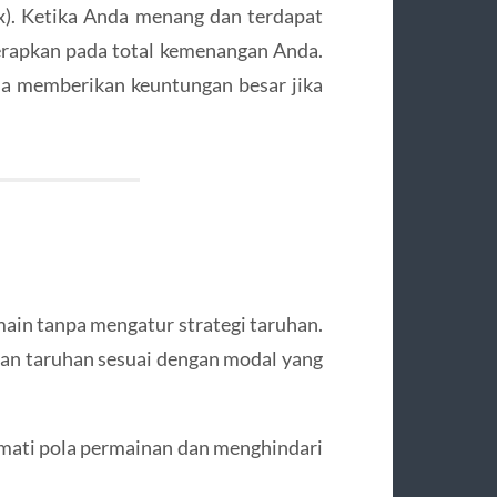
0x). Ketika Anda menang dan terdapat
iterapkan pada total kemenangan Anda.
isa memberikan keuntungan besar jika
ain tanpa mengatur strategi taruhan.
an taruhan sesuai dengan modal yang
mati pola permainan dan menghindari