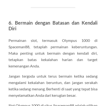
6. Bermain dengan Batasan dan Kendali
Diri
Permainan slot, termasuk Olympus 1000 di
Spaceman88, tetaplah permainan keberuntungan.
Maka penting untuk bermain dengan kendali diri,
tetapkan batas kekalahan harian dan target
kemenangan Anda.
Jangan tergoda untuk terus bermain ketika sedang
mengalami kekalahan beruntun, dan jangan serakah
ketika sedang menang. Berhenti di saat yang tepat bisa
menyelamatkan Anda dari kerugian besar.
Slot Olympus 1000 di situs Spaceman88 adalah pilihan