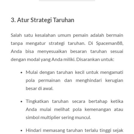
3. Atur Strategi Taruhan
Salah satu kesalahan umum pemain adalah bermain
tanpa mengatur strategi taruhan. Di Spaceman88,
Anda bisa menyesuaikan besaran taruhan sesuai
dengan modal yang Anda miliki. Disarankan untuk:
Mulai dengan taruhan kecil untuk mengamati
pola permainan dan menghindari kerugian
besar di awal.
Tingkatkan taruhan secara bertahap ketika
Anda mulai melihat pola kemenangan atau
simbol multiplier sering muncul.
Hindari memasang taruhan terlalu tinggi sejak