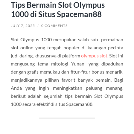
Tips Bermain Slot Olympus
1000 di Situs Spaceman88
JULY 7, 2025
/
0 COMMENTS
Slot Olympus 1000 merupakan salah satu permainan
slot online yang tengah populer di kalangan pecinta
judi daring, khususnya di platform
olympus slot
. Slot ini
mengusung tema mitologi Yunani yang dipadukan
dengan grafis memukau dan fitur-fitur bonus menarik,
menjadikannya pilihan favorit banyak pemain. Bagi
Anda yang ingin meningkatkan peluang menang,
berikut adalah sejumlah tips bermain Slot Olympus
1000 secara efektif di situs Spaceman88.