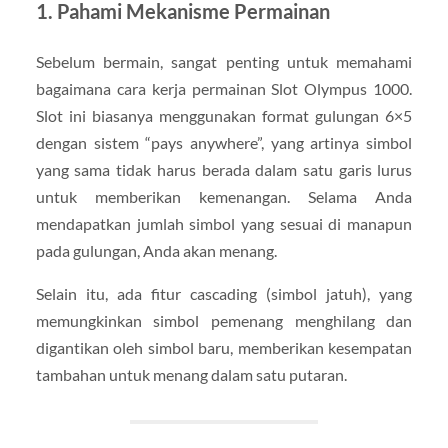
1. Pahami Mekanisme Permainan
Sebelum bermain, sangat penting untuk memahami
bagaimana cara kerja permainan Slot Olympus 1000.
Slot ini biasanya menggunakan format gulungan 6×5
dengan sistem “pays anywhere”, yang artinya simbol
yang sama tidak harus berada dalam satu garis lurus
untuk memberikan kemenangan. Selama Anda
mendapatkan jumlah simbol yang sesuai di manapun
pada gulungan, Anda akan menang.
Selain itu, ada fitur cascading (simbol jatuh), yang
memungkinkan simbol pemenang menghilang dan
digantikan oleh simbol baru, memberikan kesempatan
tambahan untuk menang dalam satu putaran.