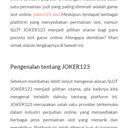
satu permainan judi yang paling diminati adalah game
slot online.
joker123 slot
Meskipun terdapat berbagai
platform yang menyediakan permainan slot, namun
SLOT JOKER123 menjadi pilihan utama bagi para
pecinta slot gacor online. Mengapa demikian? Mari
simak ulasan lengkapnya di bawah ini.
Pengenalan tentang JOKER123
Sebelum membahas lebih lanjut mengenai alasan SLOT
JOKER123 menjadi pilihan utama, ada baiknya kita
mengenal terlebih dahulu tentang platform ini.
JOKER123 merupakan salah satu provider terkemuka
dalam industri perjudian online, yang menyediakan
berbagai jenis permainan slot yang menarik dan
menghibur. Platform ini telah dikenal luas di kalangan