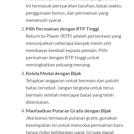
Ini termasuk persyaratan taruhan, batas waktu
penggunaan bonus, dan permainan yang
memenuhi syarat.
Pilih Permainan dengan RTP Tinggi
Return to Player (RTP) adalah persentase yang
menunjukkan seberapa banyak mesin slot
membayar kembali kepada pemain. Pilih
permainan dengan RTP tinggi untuk
meningkatkan peluang menang.
Kelola Modal dengan Bijak
Tetapkan anggaran untuk bermain dan patuhi
batas tersebut. Jangan tergoda untuk terus
bermain setelah mencapai batas yang telah
ditentukan.
Manfaatkan Putaran Gratis dengan Bijak
Jika bonus termasuk putaran gratis, gunakan
kesempatan ini untuk mencoba permainan baru
tanpa risiko kehilangan uang. Ini juga dapat