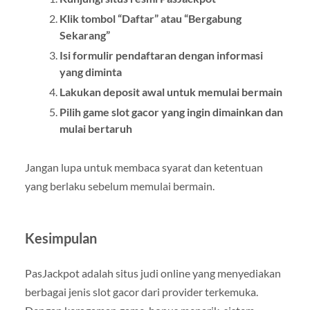
Klik tombol “Daftar” atau “Bergabung
Sekarang”
Isi formulir pendaftaran dengan informasi
yang diminta
Lakukan deposit awal untuk memulai bermain
Pilih game slot gacor yang ingin dimainkan dan
mulai bertaruh
Jangan lupa untuk membaca syarat dan ketentuan
yang berlaku sebelum memulai bermain.
Kesimpulan
PasJackpot adalah situs judi online yang menyediakan
berbagai jenis slot gacor dari provider terkemuka.