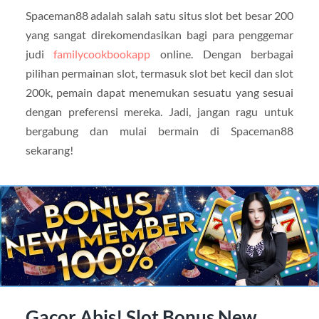
Spaceman88 adalah salah satu situs slot bet besar 200
yang sangat direkomendasikan bagi para penggemar
judi
familycookbookapp
online. Dengan berbagai
pilihan permainan slot, termasuk slot bet kecil dan slot
200k, pemain dapat menemukan sesuatu yang sesuai
dengan preferensi mereka. Jadi, jangan ragu untuk
bergabung dan mulai bermain di Spaceman88
sekarang!
Gacor Abis! Slot Bonus New