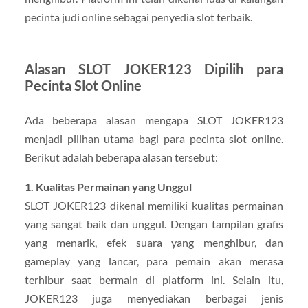
pecinta judi online sebagai penyedia slot terbaik.
Alasan SLOT JOKER123 Dipilih para
Pecinta Slot Online
Ada beberapa alasan mengapa SLOT JOKER123
menjadi pilihan utama bagi para pecinta slot online.
Berikut adalah beberapa alasan tersebut:
1. Kualitas Permainan yang Unggul
SLOT JOKER123 dikenal memiliki kualitas permainan
yang sangat baik dan unggul. Dengan tampilan grafis
yang menarik, efek suara yang menghibur, dan
gameplay yang lancar, para pemain akan merasa
terhibur saat bermain di platform ini. Selain itu,
JOKER123 juga menyediakan berbagai jenis