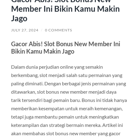
Member Ini Bikin Kamu Makin
Jago
JULY 27, 2024
/
0 COMMENTS
Gacor Abis! Slot Bonus New Member Ini
Bikin Kamu Makin Jago
Dalam dunia perjudian online yang semakin
berkembang, slot menjadi salah satu permainan yang
paling diminati. Dengan berbagai jenis permainan yang
ditawarkan, slot bonus new member menjadi daya
tarik tersendiri bagi pemain baru. Bonus ini tidak hanya
memberikan kesempatan untuk meraih kemenangan,
tetapi juga membantu pemain untuk meningkatkan
keterampilan dan strategi bermain mereka. Artikel ini
akan membahas slot bonus new member yang gacor