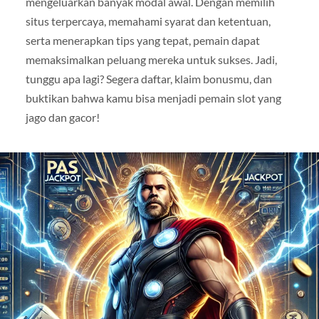
mengeluarkan banyak modal awal. Dengan memilih
situs terpercaya, memahami syarat dan ketentuan,
serta menerapkan tips yang tepat, pemain dapat
memaksimalkan peluang mereka untuk sukses. Jadi,
tunggu apa lagi? Segera daftar, klaim bonusmu, dan
buktikan bahwa kamu bisa menjadi pemain slot yang
jago dan gacor!