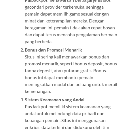
gacor dari provider terkemuka, sehingga
pemain dapat memilih game sesuai dengan
minat dan keterampilan mereka. Dengan
keragaman ini, pemain tidak akan cepat bosan
dan dapat terus mencoba pengalaman bermain
yang berbeda.
Bonus dan Promosi Menarik
Situs ini sering kali menawarkan bonus dan
promosi menarik, seperti bonus deposit, bonus
tanpa deposit, atau putaran gratis. Bonus-
bonus ini dapat membantu pemain
meningkatkan modal dan peluang untuk meraih
kemenangan.
Sistem Keamanan yang Andal
PasJackpot memiliki sistem keamanan yang
andal untuk melindungi data pribadi dan
keuangan pemain. Situs ini menggunakan
enkripsi data terkini dan didukung oleh tim