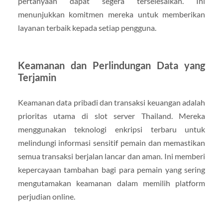
pertanyaan dapat segera terselesaikan. Ini
menunjukkan komitmen mereka untuk memberikan
layanan terbaik kepada setiap pengguna.
Keamanan dan Perlindungan Data yang
Terjamin
Keamanan data pribadi dan transaksi keuangan adalah
prioritas utama di slot server Thailand. Mereka
menggunakan teknologi enkripsi terbaru untuk
melindungi informasi sensitif pemain dan memastikan
semua transaksi berjalan lancar dan aman. Ini memberi
kepercayaan tambahan bagi para pemain yang sering
mengutamakan keamanan dalam memilih platform
perjudian online.