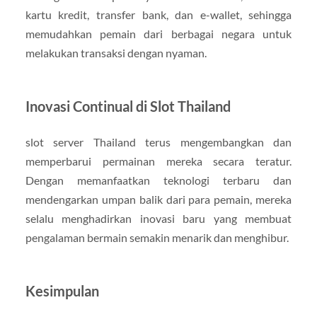
kartu kredit, transfer bank, dan e-wallet, sehingga
memudahkan pemain dari berbagai negara untuk
melakukan transaksi dengan nyaman.
Inovasi Continual di Slot Thailand
slot server Thailand terus mengembangkan dan
memperbarui permainan mereka secara teratur.
Dengan memanfaatkan teknologi terbaru dan
mendengarkan umpan balik dari para pemain, mereka
selalu menghadirkan inovasi baru yang membuat
pengalaman bermain semakin menarik dan menghibur.
Kesimpulan