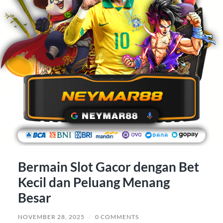
Bermain Slot Gacor dengan Bet
Kecil dan Peluang Menang
Besar
NOVEMBER 28, 2025
/
0 COMMENTS