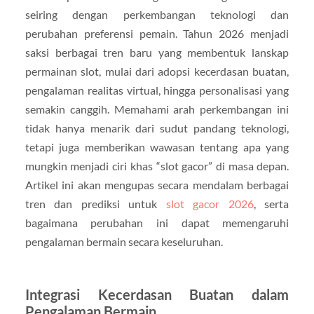
seiring dengan perkembangan teknologi dan
perubahan preferensi pemain. Tahun 2026 menjadi
saksi berbagai tren baru yang membentuk lanskap
permainan slot, mulai dari adopsi kecerdasan buatan,
pengalaman realitas virtual, hingga personalisasi yang
semakin canggih. Memahami arah perkembangan ini
tidak hanya menarik dari sudut pandang teknologi,
tetapi juga memberikan wawasan tentang apa yang
mungkin menjadi ciri khas “slot gacor” di masa depan.
Artikel ini akan mengupas secara mendalam berbagai
tren dan prediksi untuk
slot gacor 2026
, serta
bagaimana perubahan ini dapat memengaruhi
pengalaman bermain secara keseluruhan.
Integrasi Kecerdasan Buatan dalam
Pengalaman Bermain