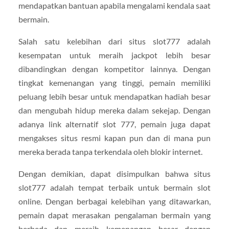
mendapatkan bantuan apabila mengalami kendala saat
bermain.
Salah satu kelebihan dari situs slot777 adalah
kesempatan untuk meraih jackpot lebih besar
dibandingkan dengan kompetitor lainnya. Dengan
tingkat kemenangan yang tinggi, pemain memiliki
peluang lebih besar untuk mendapatkan hadiah besar
dan mengubah hidup mereka dalam sekejap. Dengan
adanya link alternatif slot 777, pemain juga dapat
mengakses situs resmi kapan pun dan di mana pun
mereka berada tanpa terkendala oleh blokir internet.
Dengan demikian, dapat disimpulkan bahwa situs
slot777 adalah tempat terbaik untuk bermain slot
online. Dengan berbagai kelebihan yang ditawarkan,
pemain dapat merasakan pengalaman bermain yang
berbeda dan meraih kemenangan besar dengan