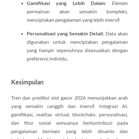
Gamifikasi yang Lebih Dalam
: Elemen
permainan akan semakin kompleks,
menciptakan pengalaman yang lebih imersif.
Personalisasi yang Semakin Detail
: Data akan
digunakan untuk menciptakan pengalaman
yang hampir sepenuhnya disesuaikan dengan
preferensi individu.
Kesimpulan
Tren dan prediksi slot gacor 2026 menunjukkan arah
yang semakin canggih dan imersif. Integrasi AI,
gamifikasi, realitas virtual, blockchain, personalisasi,
dan fitur sosial semuanya berkontribusi pada
pengalaman bermain yang lebih dinamis dan