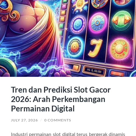
Tren dan Prediksi Slot Gacor
2026: Arah Perkembangan
Permainan Digital
JULY 27, 2026
/
0 COMMENTS
Industri permainan slot digital terus bergerak dinamis