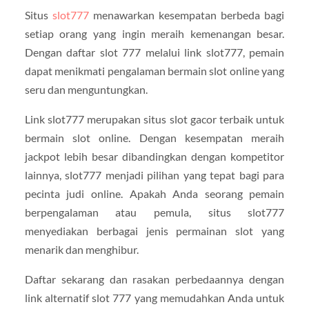
Situs
slot777
menawarkan kesempatan berbeda bagi
setiap orang yang ingin meraih kemenangan besar.
Dengan daftar slot 777 melalui link slot777, pemain
dapat menikmati pengalaman bermain slot online yang
seru dan menguntungkan.
Link slot777 merupakan situs slot gacor terbaik untuk
bermain slot online. Dengan kesempatan meraih
jackpot lebih besar dibandingkan dengan kompetitor
lainnya, slot777 menjadi pilihan yang tepat bagi para
pecinta judi online. Apakah Anda seorang pemain
berpengalaman atau pemula, situs slot777
menyediakan berbagai jenis permainan slot yang
menarik dan menghibur.
Daftar sekarang dan rasakan perbedaannya dengan
link alternatif slot 777 yang memudahkan Anda untuk