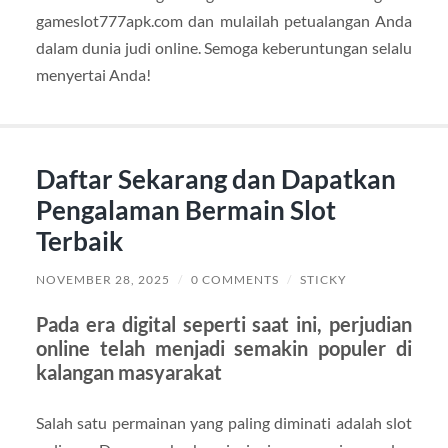
gameslot777apk.com dan mulailah petualangan Anda
dalam dunia judi online. Semoga keberuntungan selalu
menyertai Anda!
Daftar Sekarang dan Dapatkan
Pengalaman Bermain Slot
Terbaik
NOVEMBER 28, 2025
/
0 COMMENTS
/
STICKY
Pada era digital seperti saat ini, perjudian
online telah menjadi semakin populer di
kalangan masyarakat
Salah satu permainan yang paling diminati adalah slot