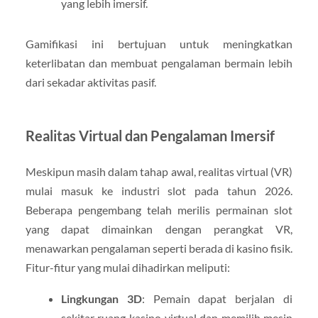
yang lebih imersif.
Gamifikasi ini bertujuan untuk meningkatkan
keterlibatan dan membuat pengalaman bermain lebih
dari sekadar aktivitas pasif.
Realitas Virtual dan Pengalaman Imersif
Meskipun masih dalam tahap awal, realitas virtual (VR)
mulai masuk ke industri slot pada tahun 2026.
Beberapa pengembang telah merilis permainan slot
yang dapat dimainkan dengan perangkat VR,
menawarkan pengalaman seperti berada di kasino fisik.
Fitur-fitur yang mulai dihadirkan meliputi:
Lingkungan 3D
: Pemain dapat berjalan di
sekitar ruang kasino virtual dan memilih mesin