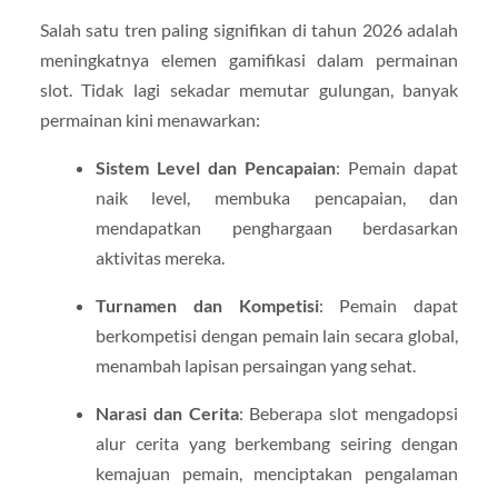
Salah satu tren paling signifikan di tahun 2026 adalah
meningkatnya elemen gamifikasi dalam permainan
slot. Tidak lagi sekadar memutar gulungan, banyak
permainan kini menawarkan:
Sistem Level dan Pencapaian
: Pemain dapat
naik level, membuka pencapaian, dan
mendapatkan penghargaan berdasarkan
aktivitas mereka.
Turnamen dan Kompetisi
: Pemain dapat
berkompetisi dengan pemain lain secara global,
menambah lapisan persaingan yang sehat.
Narasi dan Cerita
: Beberapa slot mengadopsi
alur cerita yang berkembang seiring dengan
kemajuan pemain, menciptakan pengalaman