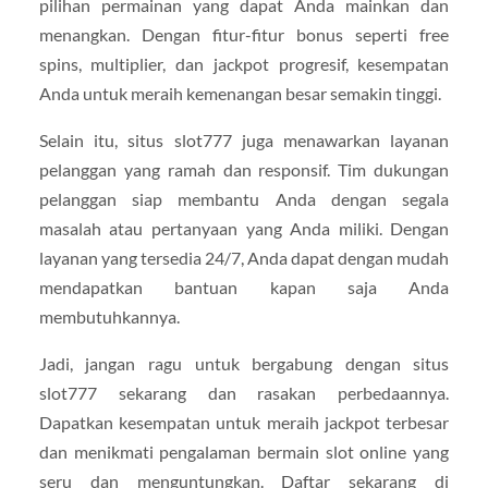
pilihan permainan yang dapat Anda mainkan dan
menangkan. Dengan fitur-fitur bonus seperti free
spins, multiplier, dan jackpot progresif, kesempatan
Anda untuk meraih kemenangan besar semakin tinggi.
Selain itu, situs slot777 juga menawarkan layanan
pelanggan yang ramah dan responsif. Tim dukungan
pelanggan siap membantu Anda dengan segala
masalah atau pertanyaan yang Anda miliki. Dengan
layanan yang tersedia 24/7, Anda dapat dengan mudah
mendapatkan bantuan kapan saja Anda
membutuhkannya.
Jadi, jangan ragu untuk bergabung dengan situs
slot777 sekarang dan rasakan perbedaannya.
Dapatkan kesempatan untuk meraih jackpot terbesar
dan menikmati pengalaman bermain slot online yang
seru dan menguntungkan. Daftar sekarang di