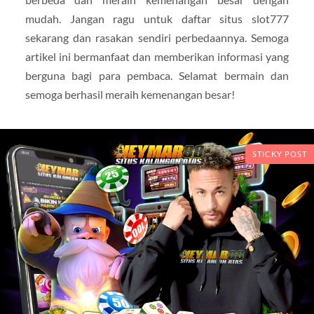
mudah. Jangan ragu untuk daftar situs slot777
sekarang dan rasakan sendiri perbedaannya. Semoga
artikel ini bermanfaat dan memberikan informasi yang
berguna bagi para pembaca. Selamat bermain dan
semoga berhasil meraih kemenangan besar!
STICKY POST