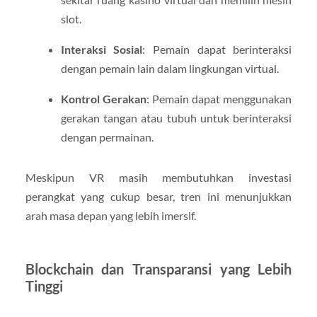
slot.
Interaksi Sosial
: Pemain dapat berinteraksi
dengan pemain lain dalam lingkungan virtual.
Kontrol Gerakan
: Pemain dapat menggunakan
gerakan tangan atau tubuh untuk berinteraksi
dengan permainan.
Meskipun VR masih membutuhkan investasi
perangkat yang cukup besar, tren ini menunjukkan
arah masa depan yang lebih imersif.
Blockchain dan Transparansi yang Lebih
Tinggi