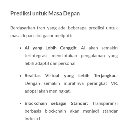
Prediksi untuk Masa Depan
Berdasarkan tren yang ada, beberapa prediksi untuk
masa depan slot gacor meliputi:
AI yang Lebih Canggih
: AI akan semakin
terintegrasi, menciptakan pengalaman yang
lebih adaptif dan personal.
Realitas Virtual yang Lebih Terjangkau
:
Dengan semakin murahnya perangkat VR,
adopsi akan meningkat.
Blockchain sebagai Standar
: Transparansi
berbasis blockchain akan menjadi standar
industri.