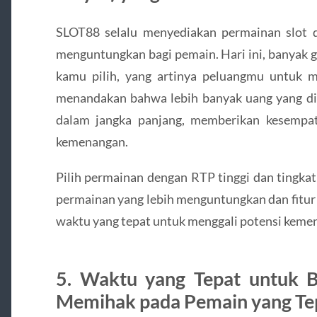
SLOT88 selalu menyediakan permainan slot 
menguntungkan bagi pemain. Hari ini, banyak g
kamu pilih, yang artinya peluangmu untuk m
menandakan bahwa lebih banyak uang yang di
dalam jangka panjang, memberikan kesempa
kemenangan.
Pilih permainan dengan RTP tinggi dan tingk
permainan yang lebih menguntungkan dan fitur 
waktu yang tepat untuk menggali potensi keme
5.
Waktu yang Tepat untuk B
Memihak pada Pemain yang Te