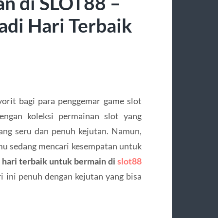
an di SLOT88 –
adi Hari Terbaik
vorit bagi para penggemar game slot
dengan koleksi permainan slot yang
ng seru dan penuh kejutan. Namun,
 kamu sedang mencari kesempatan untuk
h hari terbaik untuk bermain di
slot88
i ini penuh dengan kejutan yang bisa