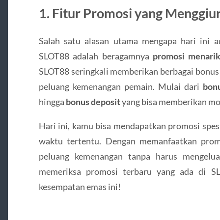
1.
Fitur Promosi yang Menggiu
Salah satu alasan utama mengapa hari ini a
SLOT88 adalah beragamnya
promosi menari
SLOT88 seringkali memberikan berbagai bonus
peluang kemenangan pemain. Mulai dari
bon
hingga
bonus deposit
yang bisa memberikan mod
Hari ini, kamu bisa mendapatkan promosi spes
waktu tertentu. Dengan memanfaatkan prom
peluang kemenangan tanpa harus mengelua
memeriksa promosi terbaru yang ada di SL
kesempatan emas ini!