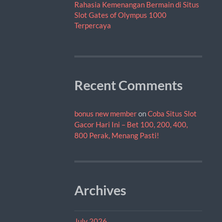
Rahasia Kemenangan Bermain di Situs
Slot Gates of Olympus 1000
Terpercaya
Recent Comments
bonus new member
on
Coba Situs Slot
Gacor Hari Ini – Bet 100, 200, 400,
800 Perak, Menang Pasti!
Archives
July 2026