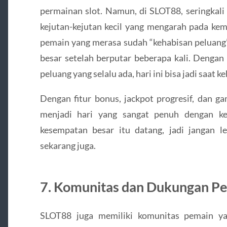
permainan slot. Namun, di SLOT88, seringkal
kejutan-kejutan kecil yang mengarah pada ke
pemain yang merasa sudah “kehabisan peluang
besar setelah berputar beberapa kali. Denga
peluang yang selalu ada, hari ini bisa jadi saa
Dengan fitur bonus, jackpot progresif, dan g
menjadi hari yang sangat penuh dengan ke
kesempatan besar itu datang, jadi jangan 
sekarang juga.
7.
Komunitas dan Dukungan Pel
SLOT88 juga memiliki komunitas pemain ya