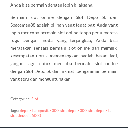
Anda bisa bermain dengan lebih bijaksana.
Bermain slot online dengan Slot Depo 5k dari
Spaceman88 adalah pilihan yang tepat bagi Anda yang
ingin mencoba bermain slot online tanpa perlu merasa
rugi. Dengan modal yang terjangkau, Anda bisa
merasakan sensasi bermain slot online dan memiliki
kesempatan untuk memenangkan hadiah besar. Jadi,
jangan ragu untuk mencoba bermain slot online
dengan Slot Depo 5k dan nikmati pengalaman bermain
yang seru dan menguntungkan.
Categories:
Slot
Tags:
depo 5k
,
deposit 5000
,
slot depo 5000
,
slot depo 5k
,
slot deposit 5000