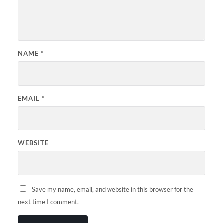
NAME
*
EMAIL
*
WEBSITE
Save my name, email, and website in this browser for the
next time I comment.