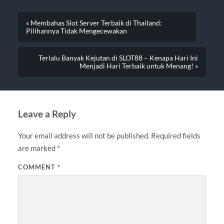
« Membahas Slot Server Terbaik di Thailand:
Pilihannya Tidak Mengecewakan
Terlalu Banyak Kejutan di SLOT88 – Kenapa Hari Ini
Menjadi Hari Terbaik untuk Menang! »
Leave a Reply
Your email address will not be published.
Required fields
are marked
*
COMMENT
*