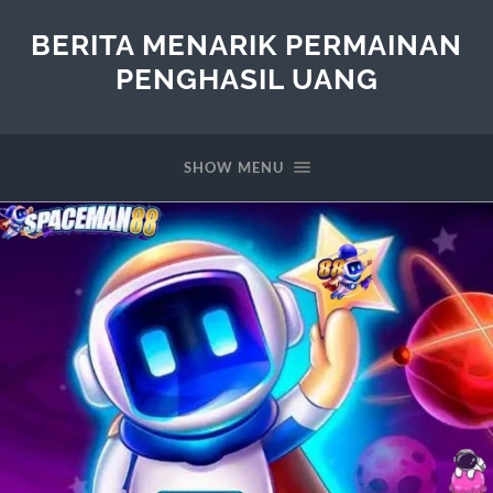
BERITA MENARIK PERMAINAN
PENGHASIL UANG
SHOW MENU