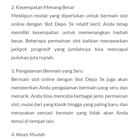
2. Kesempatan Menang Besar
Meskipun modal yang diperlukan untuk bermain slot
online dengan Slot Depo 5k relatif kecil, Anda tetap
memiliki kesempatan untuk memenangkan hadiah
besar. Beberapa permainan slot bahkan menawarkan
jackpot progresif yang jumlahnya bisa mencapai
puluhan juta rupiah.
3. Pengalaman Bermain yang Seru
Bermain slot online dengan Slot Depo 5k juga akan
memberikan Anda pengalaman bermain yang seru dan
menarik. Anda bisa mencoba berbagai jenis permainan
slot, mulai dari yang klasik hingga yang paling baru, dan
merasakan sensasi bermain yang tidak akan Anda
temui di tempat lain.
4. Akses Mudah