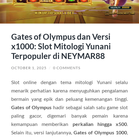
Gates of Olympus dan Versi
x1000: Slot Mitologi Yunani
Terpopuler di NEYMAR88
OCTOBER 1, 2025
/
0 COMMENTS
Slot online dengan tema mitologi Yunani selalu
menarik perhatian karena menyuguhkan pengalaman
bermain yang epik dan peluang kemenangan tinggi.
Gates of Olympus
hadir sebagai salah satu game slot
paling gacor, digemari banyak pemain karena
kemampuan memberikan
perkalian hingga x500
.
Selain itu, versi lanjutannya,
Gates of Olympus 1000
,