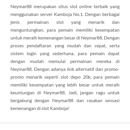
Neymar88 merupakan situs slot online terbaik yang
menggunakan server Kamboja No.1. Dengan berbagai
jenis permainan slot yang menarik dan
menguntungkan, para pemain memiliki kesempatan
untuk meraih kemenangan besar di Neymar88. Dengan
proses pendaftaran yang mudah dan cepat, serta
sistem login yang sederhana, para pemain dapat
dengan mudah memulai permainan mereka di
Neymar88. Dengan adanya link alternatif dan promo-
promo menarik seperti slot depo 20k, para pemain
memiliki kesempatan yang lebih besar untuk meraih
keuntungan di Neymar88. Jadi, jangan ragu untuk
bergabung dengan Neymar88 dan rasakan sensasi
kemenangan di slot Kamboja!