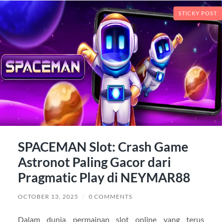
STICKY POST
SPACEMAN Slot: Crash Game
Astronot Paling Gacor dari
Pragmatic Play di NEYMAR88
OCTOBER 13, 2025
/
0 COMMENTS
Dalam dunia permainan slot online yang terus