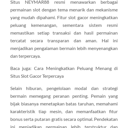
Situs NEYMAR88 resmi menawarkan berbagai
permainan slot dengan tema menarik dan mekanisme
yang mudah dipahami. Fitur slot gacor meningkatkan
peluang kemenangan, sementara sistem resmi
memastikan setiap transaksi dan hasil permainan
tercatat secara transparan dan aman. Hal ini
menjadikan pengalaman bermain lebih menyenangkan
dan terpercaya.
Baca juga: Cara Meningkatkan Peluang Menang di
Situs Slot Gacor Terpercaya
Selain hiburan, pengelolaan modal dan strategi
bermain memegang peranan penting. Pemain yang
bijak biasanya menetapkan batas taruhan, memahami
karakteristik tiap mesin, dan memanfaatkan fitur
bonus serta putaran gratis secara optimal. Pendekatan
ini menjadikan permainan lebih terstruktur dan