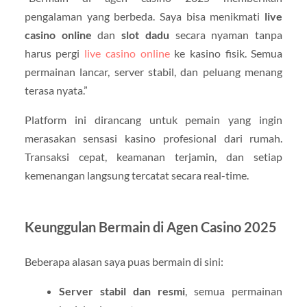
pengalaman yang berbeda. Saya bisa menikmati
live
casino online
dan
slot dadu
secara nyaman tanpa
harus pergi
live casino online
ke kasino fisik. Semua
permainan lancar, server stabil, dan peluang menang
terasa nyata.”
Platform ini dirancang untuk pemain yang ingin
merasakan sensasi kasino profesional dari rumah.
Transaksi cepat, keamanan terjamin, dan setiap
kemenangan langsung tercatat secara real-time.
Keunggulan Bermain di Agen Casino 2025
Beberapa alasan saya puas bermain di sini:
Server stabil dan resmi
, semua permainan