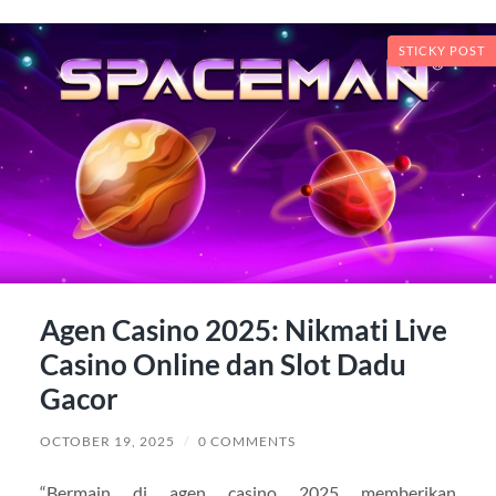
STICKY POST
Agen Casino 2025: Nikmati Live
Casino Online dan Slot Dadu
Gacor
OCTOBER 19, 2025
/
0 COMMENTS
“Bermain di agen casino 2025 memberikan