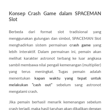
Konsep Crash Game dalam SPACEMAN
Slot
Berbeda dari format slot tradisional yang
menggunakan gulungan dan simbol, SPACEMAN Slot
menghadirkan sistem permainan
crash game
yang
lebih interaktif. Dalam permainan ini, pemain akan
melihat karakter astronot terbang ke luar angkasa
sambil membawa nilai pengali kemenangan (multiplier)
yang terus meningkat. Tugas pemain adalah
menentukan
kapan waktu yang tepat untuk
melakukan “cash out”
sebelum sang astronot
mengalami crash.
Jika pemain berhasil menarik kemenangan sebelum
crash terjadi, maka hasil taruhan akan dikalikan dengan