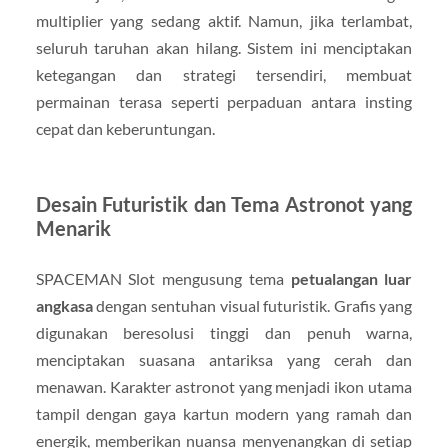
multiplier yang sedang aktif. Namun, jika terlambat,
seluruh taruhan akan hilang. Sistem ini menciptakan
ketegangan dan strategi tersendiri, membuat
permainan terasa seperti perpaduan antara insting
cepat dan keberuntungan.
Desain Futuristik dan Tema Astronot yang
Menarik
SPACEMAN Slot mengusung tema
petualangan luar
angkasa
dengan sentuhan visual futuristik. Grafis yang
digunakan beresolusi tinggi dan penuh warna,
menciptakan suasana antariksa yang cerah dan
menawan. Karakter astronot yang menjadi ikon utama
tampil dengan gaya kartun modern yang ramah dan
energik, memberikan nuansa menyenangkan di setiap