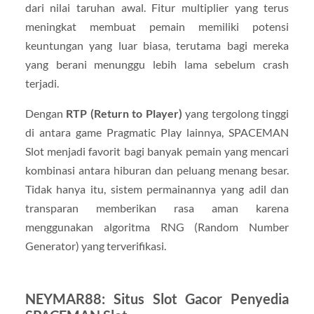
dari nilai taruhan awal. Fitur multiplier yang terus
meningkat membuat pemain memiliki potensi
keuntungan yang luar biasa, terutama bagi mereka
yang berani menunggu lebih lama sebelum crash
terjadi.
Dengan
RTP (Return to Player)
yang tergolong tinggi
di antara game Pragmatic Play lainnya, SPACEMAN
Slot menjadi favorit bagi banyak pemain yang mencari
kombinasi antara hiburan dan peluang menang besar.
Tidak hanya itu, sistem permainannya yang adil dan
transparan memberikan rasa aman karena
menggunakan algoritma RNG (Random Number
Generator) yang terverifikasi.
NEYMAR88: Situs Slot Gacor Penyedia