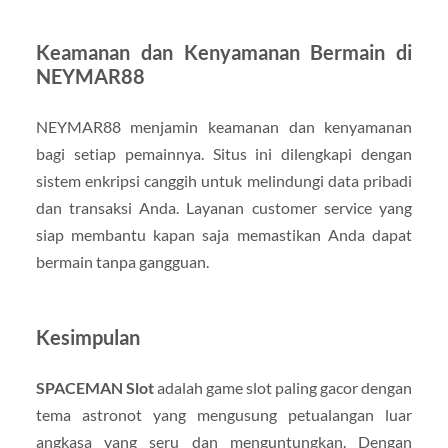
Keamanan dan Kenyamanan Bermain di
NEYMAR88
NEYMAR88 menjamin keamanan dan kenyamanan
bagi setiap pemainnya. Situs ini dilengkapi dengan
sistem enkripsi canggih untuk melindungi data pribadi
dan transaksi Anda. Layanan customer service yang
siap membantu kapan saja memastikan Anda dapat
bermain tanpa gangguan.
Kesimpulan
SPACEMAN Slot
adalah game slot paling gacor dengan
tema astronot yang mengusung petualangan luar
angkasa yang seru dan menguntungkan. Dengan