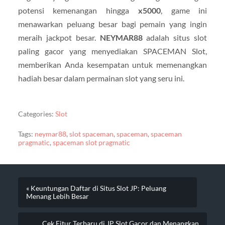
potensi kemenangan hingga
x5000
, game ini
menawarkan peluang besar bagi pemain yang ingin
meraih jackpot besar.
NEYMAR88
adalah situs slot
paling gacor yang menyediakan SPACEMAN Slot,
memberikan Anda kesempatan untuk memenangkan
hadiah besar dalam permainan slot yang seru ini.
Categories:
Slot
Tags:
neymar88
,
slot spaceman
,
spaceman
,
spaceman
pragmatic
,
spaceman slot pragmatic
« Keuntungan Daftar di Situs Slot JP: Peluang
Menang Lebih Besar
Cek Fitur Terbaru di JP Slot Gacor dan Menangkan