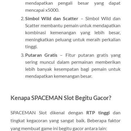
mendapatkan pengali besar yang dapat
mencapai x5000.
Simbol Wild dan Scatter
– Simbol Wild dan
Scatter membantu pemain untuk mendapatkan
kombinasi kemenangan yang lebih besar,
meningkatkan peluang untuk meraih perkalian
tinggi.
Putaran Gratis
– Fitur putaran gratis yang
sering muncul dalam permainan memberikan
lebih banyak kesempatan bagi pemain untuk
mendapatkan kemenangan besar.
Kenapa SPACEMAN Slot Begitu Gacor?
SPACEMAN Slot dikenal dengan
RTP tinggi
dan
tingkat kegacoran yang sangat baik. Beberapa faktor
yang membuat game ini begitu gacor antara lain: