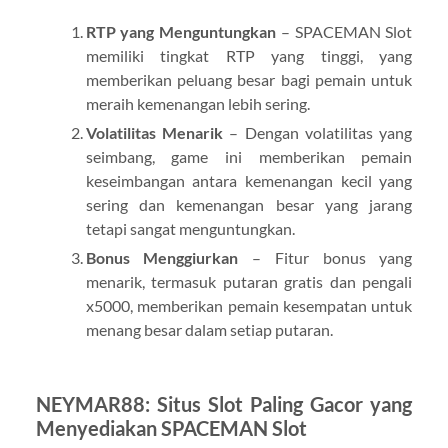
RTP yang Menguntungkan
– SPACEMAN Slot
memiliki tingkat RTP yang tinggi, yang
memberikan peluang besar bagi pemain untuk
meraih kemenangan lebih sering.
Volatilitas Menarik
– Dengan volatilitas yang
seimbang, game ini memberikan pemain
keseimbangan antara kemenangan kecil yang
sering dan kemenangan besar yang jarang
tetapi sangat menguntungkan.
Bonus Menggiurkan
– Fitur bonus yang
menarik, termasuk putaran gratis dan pengali
x5000, memberikan pemain kesempatan untuk
menang besar dalam setiap putaran.
NEYMAR88: Situs Slot Paling Gacor yang
Menyediakan SPACEMAN Slot