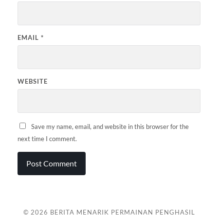
EMAIL
*
WEBSITE
Save my name, email, and website in this browser for the
next time I comment.
© 2026
BERITA MENARIK PERMAINAN PENGHASIL