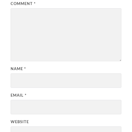
COMMENT
*
NAME
*
EMAIL
*
WEBSITE