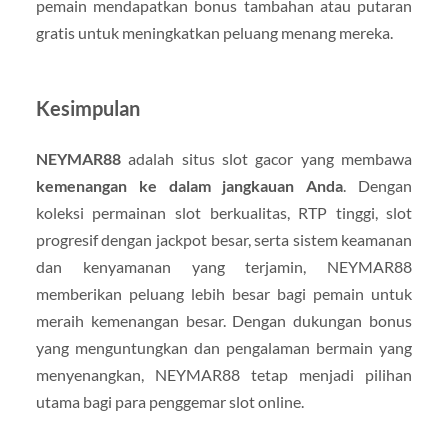
pemain mendapatkan bonus tambahan atau putaran
gratis untuk meningkatkan peluang menang mereka.
Kesimpulan
NEYMAR88
adalah situs slot gacor yang membawa
kemenangan ke dalam jangkauan Anda
. Dengan
koleksi permainan slot berkualitas, RTP tinggi, slot
progresif dengan jackpot besar, serta sistem keamanan
dan kenyamanan yang terjamin, NEYMAR88
memberikan peluang lebih besar bagi pemain untuk
meraih kemenangan besar. Dengan dukungan bonus
yang menguntungkan dan pengalaman bermain yang
menyenangkan, NEYMAR88 tetap menjadi pilihan
utama bagi para penggemar slot online.