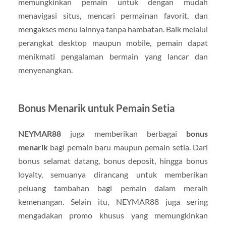
memungkinkan pemain untuk dengan mudah
menavigasi situs, mencari permainan favorit, dan
mengakses menu lainnya tanpa hambatan. Baik melalui
perangkat desktop maupun mobile, pemain dapat
menikmati pengalaman bermain yang lancar dan
menyenangkan.
Bonus Menarik untuk Pemain Setia
NEYMAR88
juga memberikan berbagai
bonus
menarik
bagi pemain baru maupun pemain setia. Dari
bonus selamat datang, bonus deposit, hingga bonus
loyalty, semuanya dirancang untuk memberikan
peluang tambahan bagi pemain dalam meraih
kemenangan. Selain itu, NEYMAR88 juga sering
mengadakan promo khusus yang memungkinkan