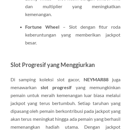
dan multiplier yang meningkatkan
kemenangan.
Fortune Wheel
– Slot dengan fitur roda
keberuntungan yang memberikan jackpot
besar.
Slot Progresif yang Menggiurkan
Di samping koleksi slot gacor,
NEYMAR88
juga
menawarkan
slot progresif
yang memungkinkan
pemain untuk meraih kemenangan luar biasa melalui
jackpot yang terus bertumbuh. Setiap taruhan yang
dipasang oleh pemain berkontribusi pada jackpot yang
akan terus meningkat hingga ada pemain yang berhasil
memenangkan hadiah utama. Dengan jackpot