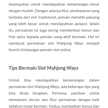
kesempatan untuk mendapatkan kemenangan besar
dengan mudah. Dengan adanya fitur pembayaran yang
berbeda dari slot tradisional, pemain memiliki peluang
yang lebih besar untuk mendapatkan jackpot. Selain
itu, permainan ini juga sering memberikan bonus dan
free spins kepada pemain yang aktif bermain. Hal ini
membuat permainan slot Mahjong Ways menjadi
favorit di kalangan pemain slot online.
Tips Bermain Slot Mahjong Ways
Untuk bisa mendapatkan kemenangan dalam
permainan slot Mahjong Ways, ada beberapa tips yang
bisa Anda terapkan. Pertama, pastikan untuk
memahami aturan dan fitur permainan dengan baik
sebelum mulai bermain. Kedua, manfaatkan bonus dan