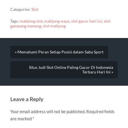
Categories:
Slot
Tags:
mahjong slot
,
mahjong ways
,
slot gacor hari ini
,
slot
gampang menang
,
slot mahjong
« Memahami Peran Setiap Posisi dalam Saba Sport
Situs Judi Slot Online Paling Gacor Di Indonesia
Terbaru Hari Ini »
Leave a Reply
Your email address will not be published.
Required fields
are marked
*