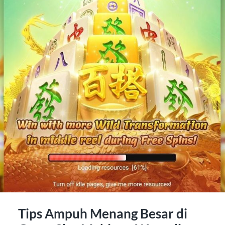
Tips Ampuh Menang Besar di