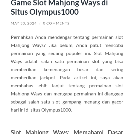
Game Slot Mahjong Ways di
Situs Olympus1000
MAY 30, 2024
/
0 COMMENTS
Pernahkan Anda mendengar tentang permainan slot
Mahjong Ways? Jika belum, Anda patut mencoba
permainan yang sedang populer ini. Slot Mahjong
Ways adalah salah satu permainan slot yang bisa
memberikan kemenangan besar dan sering
memberikan jackpot. Pada artikel ini, saya akan
membahas lebih lanjut tentang permainan slot
Mahjong Ways dan mengapa permainan ini dianggap
sebagai salah satu slot gampang menang dan gacor
hari ini di situs Olympus1000.
Slot Mahjong Ways: Memahami Dasar