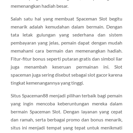
memenangkan hadiah besar.
Salah satu hal yang membuat Spaceman Slot begitu
menarik adalah kemudahan dalam bermain. Dengan
tata letak gulungan yang sederhana dan sistem
pembayaran yang jelas, pemain dapat dengan mudah
memahami cara bermain dan memenangkan hadiah.
Fitur-fitur bonus seperti putaran gratis dan simbol liar
juga menambah keseruan permainan ini. Slot
spaceman juga sering disebut sebagai slot gacor karena
tingkat kemenangannya yang tinggi.
Situs Spaceman88 menjadi pilihan terbaik bagi pemain
yang ingin mencoba keberuntungan mereka dalam
bermain Spaceman Slot. Dengan layanan yang cepat
dan ramah, serta berbagai promo dan bonus menarik,
situs ini menjadi tempat yang tepat untuk menikmati