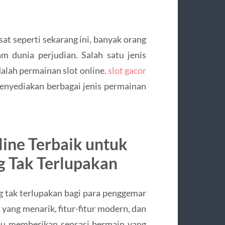
at seperti sekarang ini, banyak orang
m dunia perjudian. Salah satu jenis
dalah permainan slot online.
slot gacor
enyediakan berbagai jenis permainan
line Terbaik untuk
 Tak Terlupakan
tak terlupakan bagi para penggemar
 yang menarik, fitur-fitur modern, dan
pu memberikan sensasi bermain yang