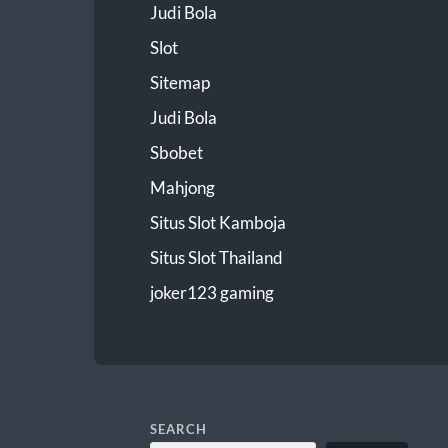
Judi Bola
Slot
Sitemap
Judi Bola
Sbobet
Mahjong
Situs Slot Kamboja
Situs Slot Thailand
joker123 gaming
SEARCH