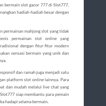
an bermain slot gacor 777 di Slot777,
nangkan hadiah-hadiah besar dengan
an permainan mahjong slot yang tidak
enis permainan slot online yang
disional dengan fitur-fitur modern
sakan sensasi bermain yang unik dan
nya.
responsif dan ramah juga menjadi satu
n platform slot online lainnya. Para
t dan mudah melalui live chat yang
e Slot777 siap membantu para pemain
ka hadapi selama bermain.