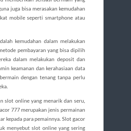
gguna juga bisa merasakan kemudahan
kat mobile seperti smartphone atau
 adalah kemudahan dalam melakukan
 metode pembayaran yang bisa dipilih
reka dalam melakukan deposit dan
jamin keamanan dan kerahasiaan data
 bermain dengan tenang tanpa perlu
eka.
n slot online yang menarik dan seru,
 gacor 777 merupakan jenis permainan
sar kepada para pemainnya. Slot gacor
uk menyebut slot online yang sering