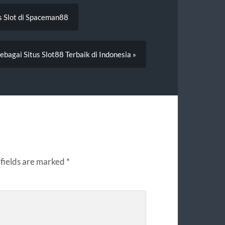
s Slot di Spaceman88
gai Situs Slot88 Terbaik di Indonesia »
fields are marked
*