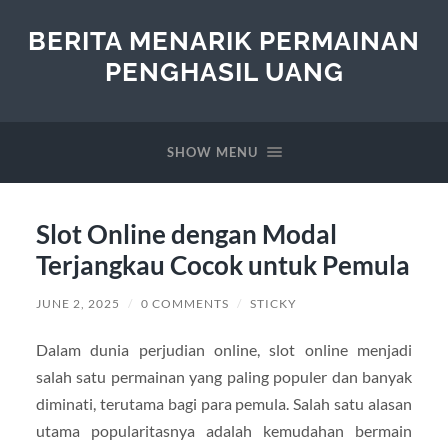
BERITA MENARIK PERMAINAN
PENGHASIL UANG
SHOW MENU
Slot Online dengan Modal
Terjangkau Cocok untuk Pemula
JUNE 2, 2025
/
0 COMMENTS
/
STICKY
Dalam dunia perjudian online, slot online menjadi
salah satu permainan yang paling populer dan banyak
diminati, terutama bagi para pemula. Salah satu alasan
utama popularitasnya adalah kemudahan bermain