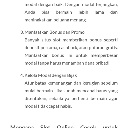
modal dengan baik. Dengan modal terjangkau,
Anda bisa bermain lebih lama dan
meningkatkan peluang menang.
Manfaatkan Bonus dan Promo
Banyak situs slot memberikan bonus seperti
deposit pertama, cashback, atau putaran gratis.
Manfaatkan bonus ini untuk memperbesar
modal tanpa harus menambah dana pribadi.
Kelola Modal dengan Bijak
Atur batas kemenangan dan kerugian sebelum
mulai bermain. Jika sudah mencapai batas yang
ditentukan, sebaiknya berhenti bermain agar
modal tidak cepat habis.
Mengapa Slot Online Cocok untuk