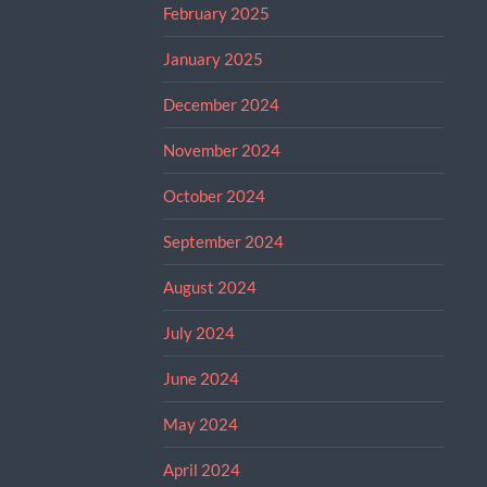
February 2025
January 2025
December 2024
November 2024
October 2024
September 2024
August 2024
July 2024
June 2024
May 2024
April 2024