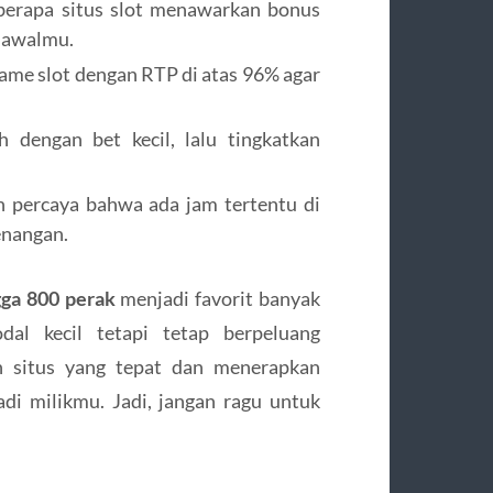
erapa situs slot menawarkan bonus
 awalmu.
game slot dengan RTP di atas 96% agar
 dengan bet kecil, lalu tingkatkan
 percaya bahwa ada jam tertentu di
enangan.
gga 800 perak
menjadi favorit banyak
al kecil tetapi tetap berpeluang
h situs yang tepat dan menerapkan
adi milikmu. Jadi, jangan ragu untuk