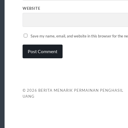
WEBSITE
Save my name, email, and website in this browser for the n
© 2026
BERITA MENARIK PERMAINAN PENGHASIL
UANG