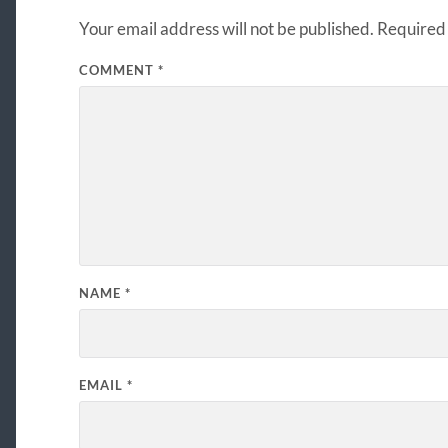
Your email address will not be published.
Required 
COMMENT
*
NAME
*
EMAIL
*