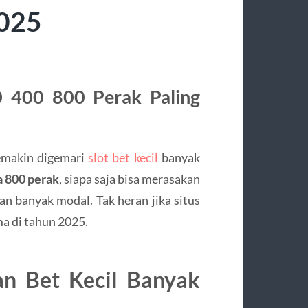
2025
0 400 800 Perak Paling
semakin digemari
slot bet kecil
banyak
a 800 perak
, siapa saja bisa merasakan
n banyak modal. Tak heran jika situs
ma di tahun 2025.
an Bet Kecil Banyak