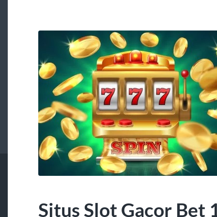
Situs Slot Gacor Bet