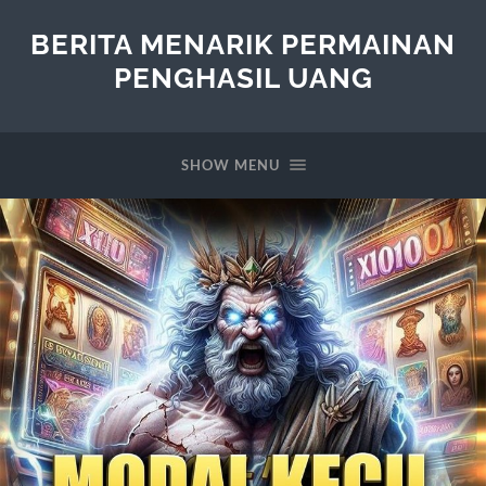
BERITA MENARIK PERMAINAN
PENGHASIL UANG
SHOW MENU