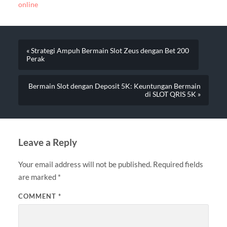
online
« Strategi Ampuh Bermain Slot Zeus dengan Bet 200
Perak
Bermain Slot dengan Deposit 5K: Keuntungan Bermain
di SLOT QRIS 5K »
Leave a Reply
Your email address will not be published.
Required fields
are marked
*
COMMENT
*