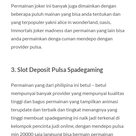
Permainan joker ini banyak juga dimainkan dengan
beberapa puluh mainan yang bisa anda tentukan dan
yang terpopuler yakni alice in wonderland, oasis,
Immortals joker madness dan permainan yang lain bisa
anda permainkan denga cuman mendepo dengan
provider pulsa.
3. Slot Deposit Pulsa Spadegaming
Permainan yang dari philipina ini betul – betul
mempunyai banyak provider yang mempunyai kualitas
tinggi dan bagus permainan yang tampilkan animasi
terupdate dan terbaik dan tingkat menangnya yang
tinggi membuat spadegaming ini naik jadi terkenal di
kelompok pencinta judi online, dengan mendepo pulsa
min 20000 saja langsung bisa bermain permainan