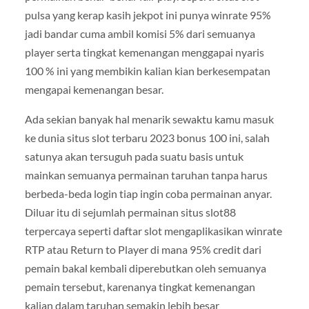
pulsa yang kerap kasih jekpot ini punya winrate 95%
jadi bandar cuma ambil komisi 5% dari semuanya
player serta tingkat kemenangan menggapai nyaris
100 % ini yang membikin kalian kian berkesempatan
mengapai kemenangan besar.
Ada sekian banyak hal menarik sewaktu kamu masuk
ke dunia situs slot terbaru 2023 bonus 100 ini, salah
satunya akan tersuguh pada suatu basis untuk
mainkan semuanya permainan taruhan tanpa harus
berbeda-beda login tiap ingin coba permainan anyar.
Diluar itu di sejumlah permainan situs slot88
terpercaya seperti daftar slot mengaplikasikan winrate
RTP atau Return to Player di mana 95% credit dari
pemain bakal kembali diperebutkan oleh semuanya
pemain tersebut, karenanya tingkat kemenangan
kalian dalam taruhan semakin lebih besar