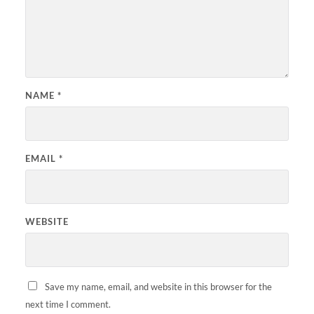
NAME
*
EMAIL
*
WEBSITE
Save my name, email, and website in this browser for the
next time I comment.