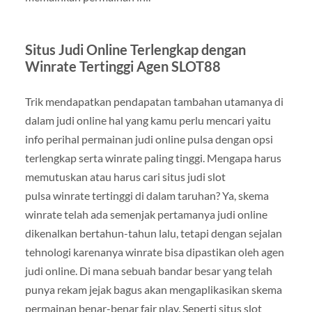
Situs Judi Online Terlengkap dengan
Winrate Tertinggi Agen SLOT88
Trik mendapatkan pendapatan tambahan utamanya di
dalam judi online hal yang kamu perlu mencari yaitu
info perihal permainan judi online pulsa dengan opsi
terlengkap serta winrate paling tinggi. Mengapa harus
memutuskan atau harus cari situs judi slot
pulsa winrate tertinggi di dalam taruhan? Ya, skema
winrate telah ada semenjak pertamanya judi online
dikenalkan bertahun-tahun lalu, tetapi dengan sejalan
tehnologi karenanya winrate bisa dipastikan oleh agen
judi online. Di mana sebuah bandar besar yang telah
punya rekam jejak bagus akan mengaplikasikan skema
permainan benar-benar fair play. Seperti situs slot