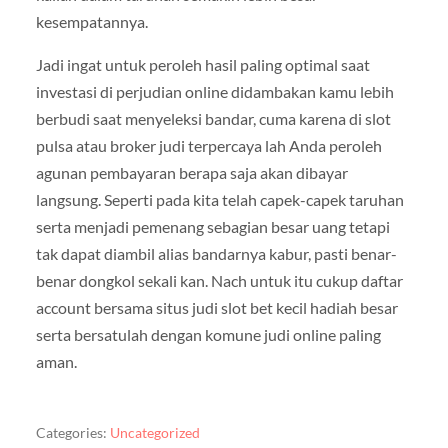
kesempatannya.
Jadi ingat untuk peroleh hasil paling optimal saat
investasi di perjudian online didambakan kamu lebih
berbudi saat menyeleksi bandar, cuma karena di slot
pulsa atau broker judi terpercaya lah Anda peroleh
agunan pembayaran berapa saja akan dibayar
langsung. Seperti pada kita telah capek-capek taruhan
serta menjadi pemenang sebagian besar uang tetapi
tak dapat diambil alias bandarnya kabur, pasti benar-
benar dongkol sekali kan. Nach untuk itu cukup daftar
account bersama situs judi slot bet kecil hadiah besar
serta bersatulah dengan komune judi online paling
aman.
Categories:
Uncategorized