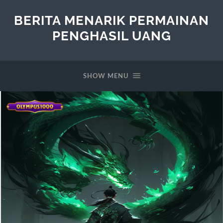
BERITA MENARIK PERMAINAN
PENGHASIL UANG
SHOW MENU