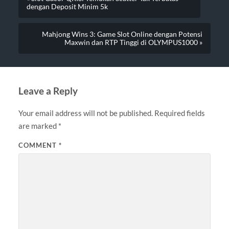
dengan Deposit Minim 5k
Mahjong Wins 3: Game Slot Online dengan Potensi
Maxwin dan RTP Tinggi di OLYMPUS1000 »
Leave a Reply
Your email address will not be published.
Required fields
are marked
*
COMMENT
*