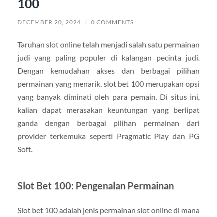
100
DECEMBER 20, 2024
/
0 COMMENTS
Taruhan slot online telah menjadi salah satu permainan
judi yang paling populer di kalangan pecinta judi.
Dengan kemudahan akses dan berbagai pilihan
permainan yang menarik, slot bet 100 merupakan opsi
yang banyak diminati oleh para pemain. Di situs ini,
kalian dapat merasakan keuntungan yang berlipat
ganda dengan berbagai pilihan permainan dari
provider terkemuka seperti Pragmatic Play dan PG
Soft.
Slot Bet 100: Pengenalan Permainan
Slot bet 100 adalah jenis permainan slot online di mana