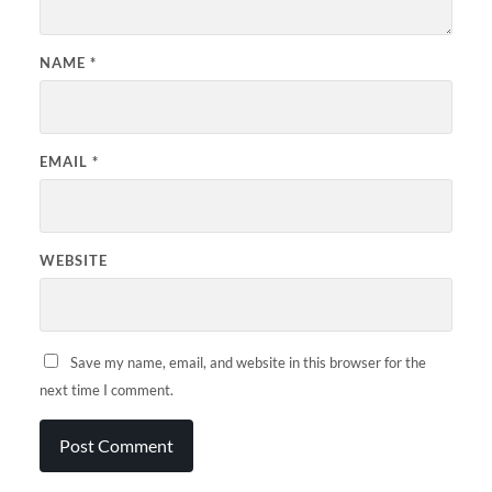
NAME
*
EMAIL
*
WEBSITE
Save my name, email, and website in this browser for the
next time I comment.