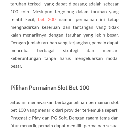
taruhan terkecil yang dapat dipasang adalah sebesar
100 koin. Meskipun tergolong dalam taruhan yang
relatif kecil,
bet 200
namun permainan ini tetap
menghadirkan keseruan dan tantangan yang tidak
kalah menariknya dengan taruhan yang lebih besar.
Dengan jumlah taruhan yang terjangkau, pemain dapat
mencoba berbagai strategi dan mencari
keberuntungan tanpa harus mengeluarkan modal
besar.
Pilihan Permainan Slot Bet 100
Situs ini menawarkan berbagai pilihan permainan slot
bet 100 yang menarik dari provider terkemuka seperti
Pragmatic Play dan PG Soft. Dengan ragam tema dan
fitur menarik, pemain dapat memilih permainan sesuai