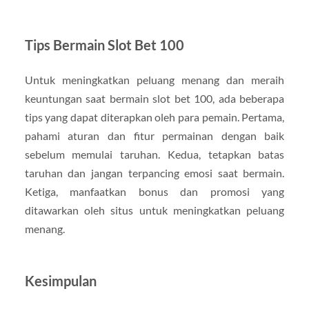
Tips Bermain Slot Bet 100
Untuk meningkatkan peluang menang dan meraih
keuntungan saat bermain slot bet 100, ada beberapa
tips yang dapat diterapkan oleh para pemain. Pertama,
pahami aturan dan fitur permainan dengan baik
sebelum memulai taruhan. Kedua, tetapkan batas
taruhan dan jangan terpancing emosi saat bermain.
Ketiga, manfaatkan bonus dan promosi yang
ditawarkan oleh situs untuk meningkatkan peluang
menang.
Kesimpulan