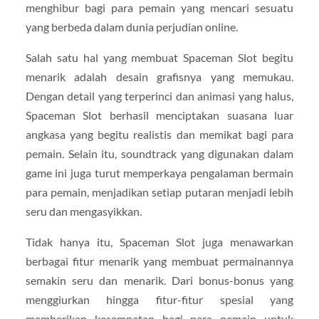
menghibur bagi para pemain yang mencari sesuatu
yang berbeda dalam dunia perjudian online.
Salah satu hal yang membuat Spaceman Slot begitu
menarik adalah desain grafisnya yang memukau.
Dengan detail yang terperinci dan animasi yang halus,
Spaceman Slot berhasil menciptakan suasana luar
angkasa yang begitu realistis dan memikat bagi para
pemain. Selain itu, soundtrack yang digunakan dalam
game ini juga turut memperkaya pengalaman bermain
para pemain, menjadikan setiap putaran menjadi lebih
seru dan mengasyikkan.
Tidak hanya itu, Spaceman Slot juga menawarkan
berbagai fitur menarik yang membuat permainannya
semakin seru dan menarik. Dari bonus-bonus yang
menggiurkan hingga fitur-fitur spesial yang
memberikan kesempatan bagi para pemain untuk