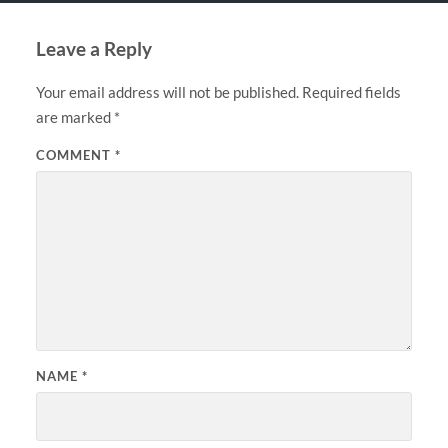
Leave a Reply
Your email address will not be published.
Required fields
are marked
*
COMMENT
*
NAME
*