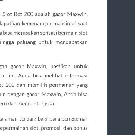
h Slot Bet 200 adalah gacor Maxwin.
dapatkan kemenangan maksimal saat
a bisa merasakan sensasi bermain slot
ehingga peluang untuk mendapatkan
an gacor Maxwin, pastikan untuk
ur ini. Anda bisa melihat informasi
Bet 200 dan memilih permainan yang
ain dengan gacor Maxwin, Anda bisa
eru dan menguntungkan.
galaman terbaik bagi para penggemar
is permainan slot, promosi, dan bonus