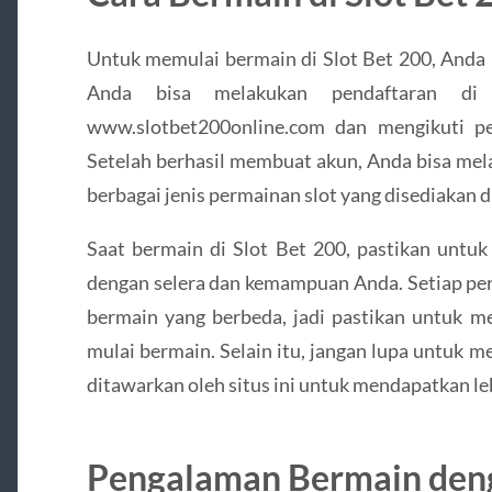
Untuk memulai bermain di Slot Bet 200, Anda 
Anda bisa melakukan pendaftaran di 
www.slotbet200online.com dan mengikuti pe
Setelah berhasil membuat akun, Anda bisa me
berbagai jenis permainan slot yang disediakan di 
Saat bermain di Slot Bet 200, pastikan untuk
dengan selera dan kemampuan Anda. Setiap per
bermain yang berbeda, jadi pastikan untuk
mulai bermain. Selain itu, jangan lupa untuk
ditawarkan oleh situs ini untuk mendapatkan l
Pengalaman Bermain den