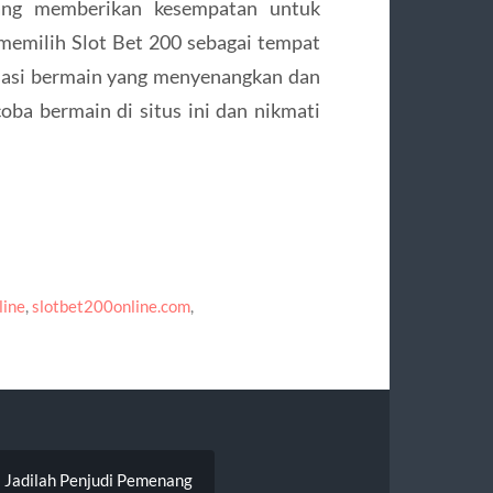
yang memberikan kesempatan untuk
emilih Slot Bet 200 sebagai tempat
nsasi bermain yang menyenangkan dan
ba bermain di situs ini dan nikmati
line
,
slotbet200online.com
,
5: Jadilah Penjudi Pemenang