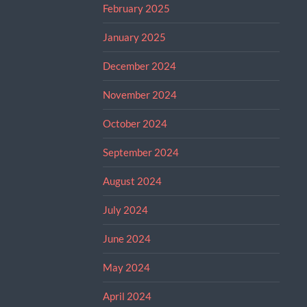
February 2025
January 2025
December 2024
November 2024
October 2024
September 2024
August 2024
July 2024
June 2024
May 2024
April 2024