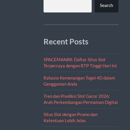
Search
Recent Posts
SPACEMAN88: Daftar Situs Slot
Terpercaya dengan RTP Tinggi Hari Ini
Rahasia Kemenangan Togel 4D dalam
Genggaman Anda
Tren dan Prediksi Slot Gacor 2026:
Arah Perkembangan Permainan Digital
Situs Slot dengan Promo dan
Ketentuan Lebih Jelas