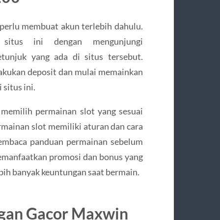
perlu membuat akun terlebih dahulu.
situs ini dengan mengunjungi
tunjuk yang ada di situs tersebut.
lakukan deposit dan mulai memainkan
situs ini.
 memilih permainan slot yang sesuai
mainan slot memiliki aturan dan cara
 membaca panduan permainan sebelum
 memanfaatkan promosi dan bonus yang
ebih banyak keuntungan saat bermain.
gan Gacor Maxwin