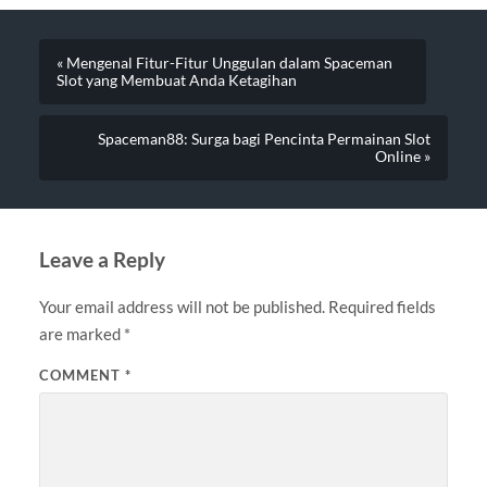
« Mengenal Fitur-Fitur Unggulan dalam Spaceman
Slot yang Membuat Anda Ketagihan
Spaceman88: Surga bagi Pencinta Permainan Slot
Online »
Leave a Reply
Your email address will not be published.
Required fields
are marked
*
COMMENT
*