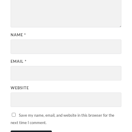
NAME
*
EMAIL
*
WEBSITE
Save my name, email, and website in this browser for the
next time I comment.