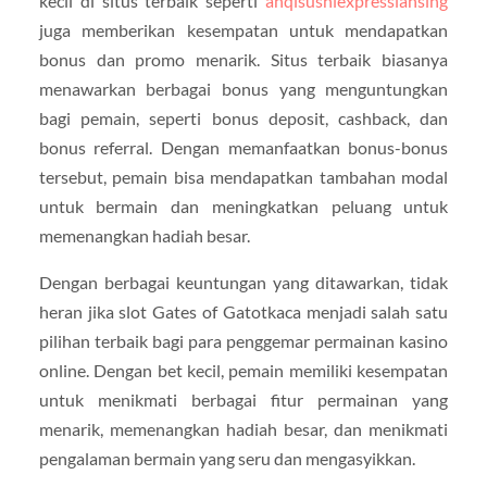
kecil di situs terbaik seperti
anqisushiexpresslansing
juga memberikan kesempatan untuk mendapatkan
bonus dan promo menarik. Situs terbaik biasanya
menawarkan berbagai bonus yang menguntungkan
bagi pemain, seperti bonus deposit, cashback, dan
bonus referral. Dengan memanfaatkan bonus-bonus
tersebut, pemain bisa mendapatkan tambahan modal
untuk bermain dan meningkatkan peluang untuk
memenangkan hadiah besar.
Dengan berbagai keuntungan yang ditawarkan, tidak
heran jika slot Gates of Gatotkaca menjadi salah satu
pilihan terbaik bagi para penggemar permainan kasino
online. Dengan bet kecil, pemain memiliki kesempatan
untuk menikmati berbagai fitur permainan yang
menarik, memenangkan hadiah besar, dan menikmati
pengalaman bermain yang seru dan mengasyikkan.