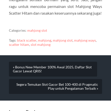
ragu untuk mencoba permainan slot Mahjong Ways
Scatter Hitam dan rasakan keseruannya sekarang juga!
Categories:
mahjong slot
Tags:
black scatter
,
mahjong
,
mahjong slot
,
mahjong ways
,
scatter hitam
,
slot mahjong
« Bonus New Member 100% Awal 2025, Daftar Slot
Gacor Lewat QRIS!
Segera Temukan Slot Gacor Bet 100-400 di Pragmatic
Play untuk Pengalaman Terbaik »