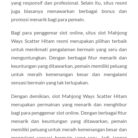
yang responsif dan profesional. Selain itu, situs resmi
juga biasanya menawarkan berbagai bonus dan
promosi menarik bagi para pemain.
Bagi para penggemar slot online, situs slot Mahjong
Ways Scatter Hitam resmi merupakan pilihan terbaik
untuk menikmati pengalaman bermain yang seru dan
menguntungkan. Dengan berbagai fitur menarik dan
keuntungan yang ditawarkan, pemain memiliki peluang
untuk meraih kemenangan besar dan mengalami
sensasi bermain yang tak terlupakan.
Dengan demikian, slot Mahjong Ways Scatter Hitam
merupakan permainan yang menarik dan menghibur
bagi para penggemar slot online. Dengan berbagai fitur
menarik dan keuntungan yang ditawarkan, pemain
memiliki peluang untuk meraih kemenangan besar dan
mengalami sensasi bermain yang seru. Jadi, jangan