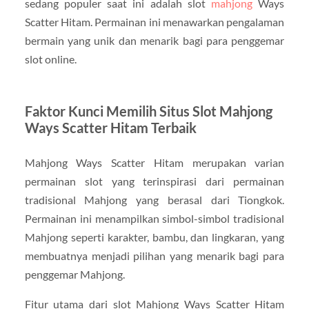
sedang populer saat ini adalah slot
mahjong
Ways
Scatter Hitam. Permainan ini menawarkan pengalaman
bermain yang unik dan menarik bagi para penggemar
slot online.
Faktor Kunci Memilih Situs Slot Mahjong
Ways Scatter Hitam Terbaik
Mahjong Ways Scatter Hitam merupakan varian
permainan slot yang terinspirasi dari permainan
tradisional Mahjong yang berasal dari Tiongkok.
Permainan ini menampilkan simbol-simbol tradisional
Mahjong seperti karakter, bambu, dan lingkaran, yang
membuatnya menjadi pilihan yang menarik bagi para
penggemar Mahjong.
Fitur utama dari slot Mahjong Ways Scatter Hitam