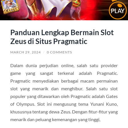
Panduan Lengkap Bermain Slot
Zeus di Situs Pragmatic
MARCH 29, 2024
/
0 COMMENTS
Dalam dunia perjudian online, salah satu provider
game yang sangat terkenal adalah Pragmatic.
Pragmatic menyediakan berbagai macam permainan
slot yang menarik dan menghibur. Salah satu slot
populer yang ditawarkan oleh Pragmatic adalah Gates
of Olympus. Slot ini mengusung tema Yunani Kuno,
khususnya tentang dewa Zeus. Dengan fitur-fitur yang
menarik dan peluang kemenangan yang tinggi,