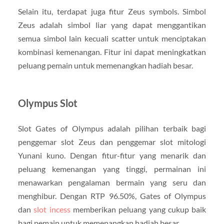
Selain itu, terdapat juga fitur Zeus symbols. Simbol
Zeus adalah simbol liar yang dapat menggantikan
semua simbol lain kecuali scatter untuk menciptakan
kombinasi kemenangan. Fitur ini dapat meningkatkan
peluang pemain untuk memenangkan hadiah besar.
Olympus Slot
Slot Gates of Olympus adalah pilihan terbaik bagi
penggemar slot Zeus dan penggemar slot mitologi
Yunani kuno. Dengan fitur-fitur yang menarik dan
peluang kemenangan yang tinggi, permainan ini
menawarkan pengalaman bermain yang seru dan
menghibur. Dengan RTP 96.50%, Gates of Olympus
dan
slot incess
memberikan peluang yang cukup baik
bagi pemain untuk memenangkan hadiah besar.