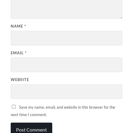
NAME
*
EMAIL
*
WEBSITE
Save my name, email, and website in this browser for the
next time I comment.