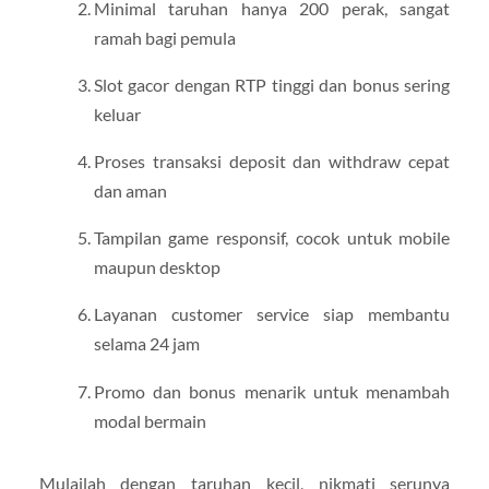
Minimal taruhan hanya 200 perak, sangat
ramah bagi pemula
Slot gacor dengan RTP tinggi dan bonus sering
keluar
Proses transaksi deposit dan withdraw cepat
dan aman
Tampilan game responsif, cocok untuk mobile
maupun desktop
Layanan customer service siap membantu
selama 24 jam
Promo dan bonus menarik untuk menambah
modal bermain
Mulailah dengan taruhan kecil, nikmati serunya