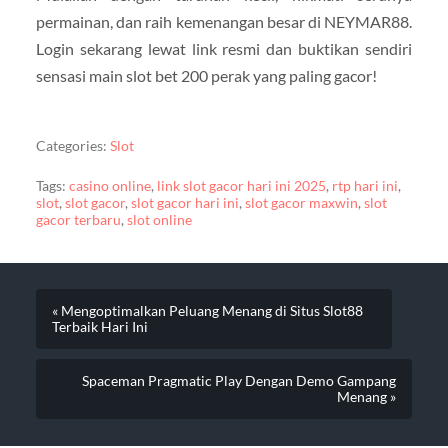
permainan, dan raih kemenangan besar di NEYMAR88.
Login sekarang lewat link resmi dan buktikan sendiri
sensasi main slot bet 200 perak yang paling gacor!
Categories:
Slot
Tags:
casino online
,
link slot gacor hari ini 2025
,
rtp hari ini
,
slot
,
slot gacor
,
slot gacor hari ini
,
slot gacor maxwin
,
slot
gacor terbaru
,
slot online
« Mengoptimalkan Peluang Menang di Situs Slot88
Terbaik Hari Ini
Spaceman Pragmatic Play Dengan Demo Gampang
Menang »