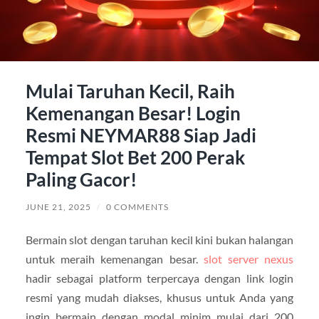
Mulai Taruhan Kecil, Raih
Kemenangan Besar! Login
Resmi NEYMAR88 Siap Jadi
Tempat Slot Bet 200 Perak
Paling Gacor!
JUNE 21, 2025
/
0 COMMENTS
Bermain slot dengan taruhan kecil kini bukan halangan
untuk meraih kemenangan besar.
slot server nexus
hadir sebagai platform terpercaya dengan link login
resmi yang mudah diakses, khusus untuk Anda yang
ingin bermain dengan modal minim mulai dari 200