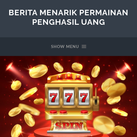
BERITA MENARIK PERMAINAN
PENGHASIL UANG
SHOW MENU