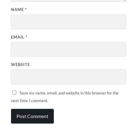
NAME
*
EMAIL
*
WEBSITE
Save my name, email, and website in this browser for the
next time I comment.