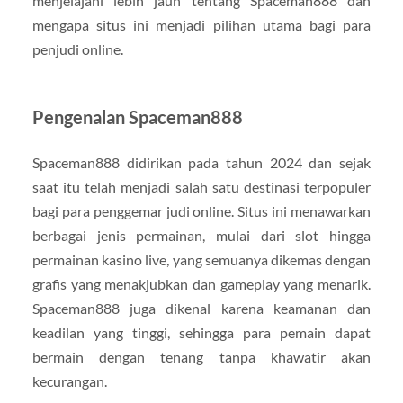
menjelajahi lebih jauh tentang Spaceman888 dan
mengapa situs ini menjadi pilihan utama bagi para
penjudi online.
Pengenalan Spaceman888
Spaceman888 didirikan pada tahun 2024 dan sejak
saat itu telah menjadi salah satu destinasi terpopuler
bagi para penggemar judi online. Situs ini menawarkan
berbagai jenis permainan, mulai dari slot hingga
permainan kasino live, yang semuanya dikemas dengan
grafis yang menakjubkan dan gameplay yang menarik.
Spaceman888 juga dikenal karena keamanan dan
keadilan yang tinggi, sehingga para pemain dapat
bermain dengan tenang tanpa khawatir akan
kecurangan.