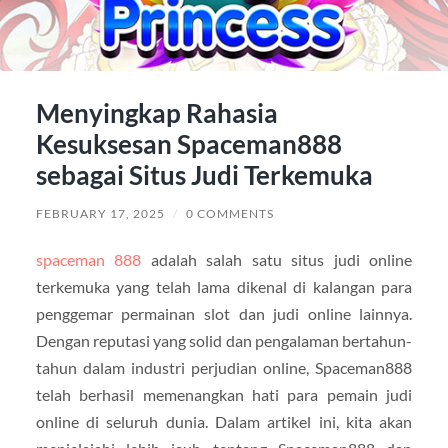
Menyingkap Rahasia
Kesuksesan Spaceman888
sebagai Situs Judi Terkemuka
FEBRUARY 17, 2025
/
0 COMMENTS
spaceman 888
adalah salah satu situs judi online
terkemuka yang telah lama dikenal di kalangan para
penggemar permainan slot dan judi online lainnya.
Dengan reputasi yang solid dan pengalaman bertahun-
tahun dalam industri perjudian online, Spaceman888
telah berhasil memenangkan hati para pemain judi
online di seluruh dunia. Dalam artikel ini, kita akan