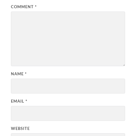
COMMENT
*
NAME
*
EMAIL
*
WEBSITE