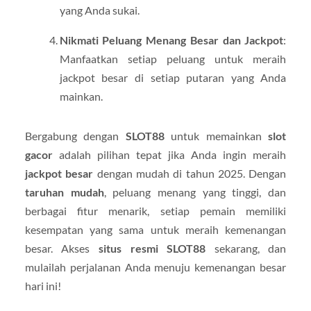
yang Anda sukai.
Nikmati Peluang Menang Besar dan Jackpot
:
Manfaatkan setiap peluang untuk meraih
jackpot besar di setiap putaran yang Anda
mainkan.
Bergabung dengan
SLOT88
untuk memainkan
slot
gacor
adalah pilihan tepat jika Anda ingin meraih
jackpot besar
dengan mudah di tahun 2025. Dengan
taruhan mudah
, peluang menang yang tinggi, dan
berbagai fitur menarik, setiap pemain memiliki
kesempatan yang sama untuk meraih kemenangan
besar. Akses
situs resmi SLOT88
sekarang, dan
mulailah perjalanan Anda menuju kemenangan besar
hari ini!