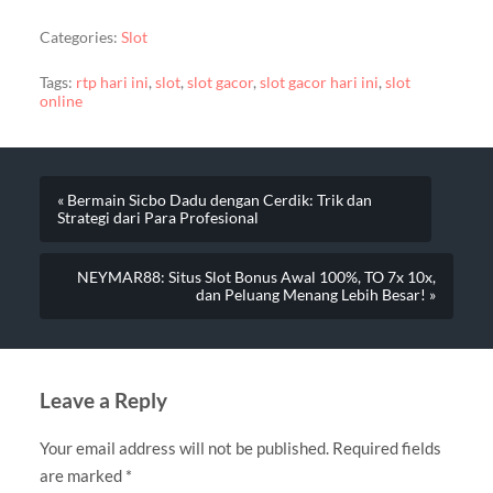
Categories:
Slot
Tags:
rtp hari ini
,
slot
,
slot gacor
,
slot gacor hari ini
,
slot
online
« Bermain Sicbo Dadu dengan Cerdik: Trik dan
Strategi dari Para Profesional
NEYMAR88: Situs Slot Bonus Awal 100%, TO 7x 10x,
dan Peluang Menang Lebih Besar! »
Leave a Reply
Your email address will not be published.
Required fields
are marked
*