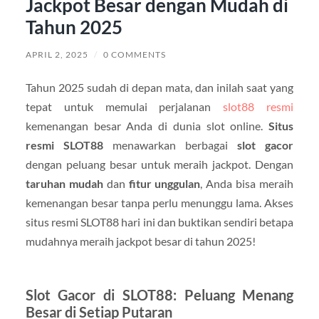
Jackpot Besar dengan Mudah di
Tahun 2025
APRIL 2, 2025
/
0 COMMENTS
Tahun 2025 sudah di depan mata, dan inilah saat yang
tepat untuk memulai perjalanan
slot88 resmi
kemenangan besar Anda di dunia slot online.
Situs
resmi SLOT88
menawarkan berbagai
slot gacor
dengan peluang besar untuk meraih jackpot. Dengan
taruhan mudah
dan
fitur unggulan
, Anda bisa meraih
kemenangan besar tanpa perlu menunggu lama. Akses
situs resmi SLOT88 hari ini dan buktikan sendiri betapa
mudahnya meraih jackpot besar di tahun 2025!
Slot Gacor di SLOT88: Peluang Menang
Besar di Setiap Putaran