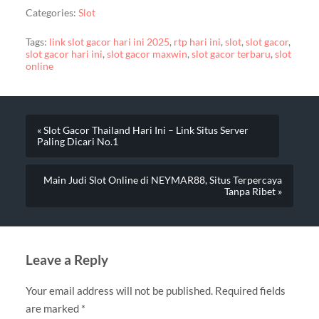
Categories:
Slot
Tags:
link slot gacor hari ini 2025
,
rtp hari ini
,
slot
,
slot gacor
,
slot gacor hari ini
,
slot gacor maxwin
,
slot gacor terbaru
,
slot
online
« Slot Gacor Thailand Hari Ini – Link Situs Server
Paling Dicari No.1
Main Judi Slot Online di NEYMAR88, Situs Terpercaya
Tanpa Ribet »
Leave a Reply
Your email address will not be published.
Required fields
are marked
*