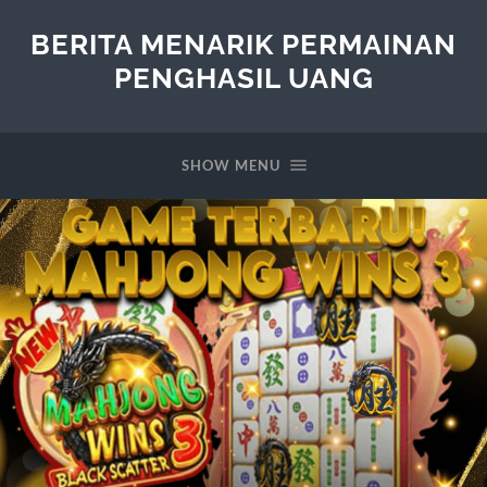
BERITA MENARIK PERMAINAN
PENGHASIL UANG
SHOW MENU