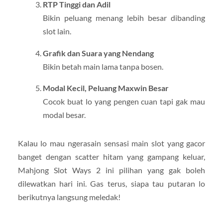
RTP Tinggi dan Adil
Bikin peluang menang lebih besar dibanding
slot lain.
Grafik dan Suara yang Nendang
Bikin betah main lama tanpa bosen.
Modal Kecil, Peluang Maxwin Besar
Cocok buat lo yang pengen cuan tapi gak mau
modal besar.
Kalau lo mau ngerasain sensasi main slot yang gacor
banget dengan scatter hitam yang gampang keluar,
Mahjong Slot Ways 2 ini pilihan yang gak boleh
dilewatkan hari ini. Gas terus, siapa tau putaran lo
berikutnya langsung meledak!