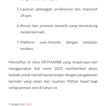
Layanan pelanggan profesional dan responsif
24 jam.
Bonus dan promosi menarik yang mendukung
modal bermain.
Platform user-friendly dengan tampilan
modern.
Mendaftar di situs NEYMAR88 yang terpercaya dan
menggunakan link resmi 2025 memberikan akses
terbaik untuk meraih kemenangan dengan pengalaman
bermain yang aman dan nyaman. Pilihan tepat bagi
setiap pemain slot di tahun ini.
Categories:
Slot