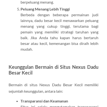
berpeluang menang.
Peluang Menang Lebih Tinggi
Berbeda dengan beberapa permainan judi
lainnya, dadu besar kecil menawarkan peluang
menang yang cukup tinggi, terutama bagi
pemain yang memiliki strategi taruhan yang
baik. Jika Anda tahu kapan harus bertaruh
besar atau kecil, kemenangan bisa diraih lebih
mudah.
Keunggulan Bermain di Situs Nexus Dadu
Besar Kecil
Bermain di situs Nexus Dadu Besar Kecil memiliki
sejumlah keunggulan, antara lain:
Transparansi dan Keamanan
Situs ini selalu mengutamakan transparansi