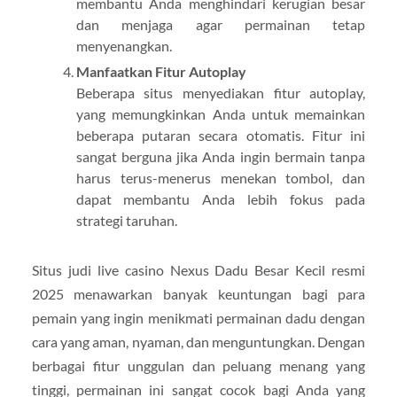
membantu Anda menghindari kerugian besar
dan menjaga agar permainan tetap
menyenangkan.
Manfaatkan Fitur Autoplay
Beberapa situs menyediakan fitur autoplay,
yang memungkinkan Anda untuk memainkan
beberapa putaran secara otomatis. Fitur ini
sangat berguna jika Anda ingin bermain tanpa
harus terus-menerus menekan tombol, dan
dapat membantu Anda lebih fokus pada
strategi taruhan.
Situs judi live casino Nexus Dadu Besar Kecil resmi
2025 menawarkan banyak keuntungan bagi para
pemain yang ingin menikmati permainan dadu dengan
cara yang aman, nyaman, dan menguntungkan. Dengan
berbagai fitur unggulan dan peluang menang yang
tinggi, permainan ini sangat cocok bagi Anda yang