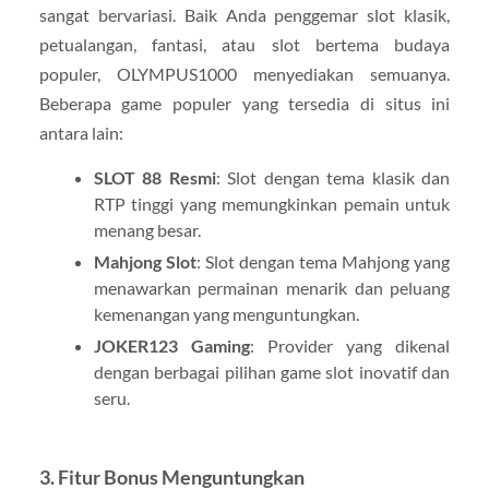
sangat bervariasi. Baik Anda penggemar slot klasik,
petualangan, fantasi, atau slot bertema budaya
populer, OLYMPUS1000 menyediakan semuanya.
Beberapa game populer yang tersedia di situs ini
antara lain:
SLOT 88 Resmi
: Slot dengan tema klasik dan
RTP tinggi yang memungkinkan pemain untuk
menang besar.
Mahjong Slot
: Slot dengan tema Mahjong yang
menawarkan permainan menarik dan peluang
kemenangan yang menguntungkan.
JOKER123 Gaming
: Provider yang dikenal
dengan berbagai pilihan game slot inovatif dan
seru.
3.
Fitur Bonus Menguntungkan