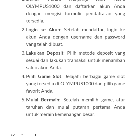
OLYMPUS1000 dan daftarkan akun Anda
dengan mengisi formulir pendaftaran yang
tersedia.
Login ke Akun
: Setelah mendaftar, login ke
akun Anda dengan username dan password
yang telah dibuat.
Lakukan Deposit
: Pilih metode deposit yang
sesuai dan lakukan transaksi untuk menambah
saldo akun Anda.
Pilih Game Slot
: Jelajahi berbagai game slot
yang tersedia di OLYMPUS1000 dan pilih game
favorit Anda.
Mulai Bermain
: Setelah memilih game, atur
taruhan dan mulai putaran pertama Anda
untuk meraih kemenangan besar!