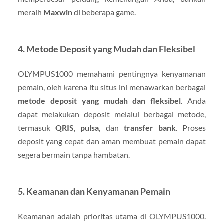
meraih
Maxwin
di beberapa game.
4.
Metode Deposit yang Mudah dan Fleksibel
OLYMPUS1000 memahami pentingnya kenyamanan
pemain, oleh karena itu situs ini menawarkan berbagai
metode deposit yang mudah dan fleksibel
. Anda
dapat melakukan deposit melalui berbagai metode,
termasuk
QRIS
,
pulsa
, dan
transfer bank
. Proses
deposit yang cepat dan aman membuat pemain dapat
segera bermain tanpa hambatan.
5.
Keamanan dan Kenyamanan Pemain
Keamanan adalah prioritas utama di OLYMPUS1000.