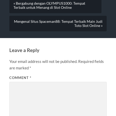
« Bergabung dengan OLYMPUS1000: Tempat
Terbaik untuk Menang di Slot Online
Mengenal Situs Spaceman88: Tempat Terbaik Main Judi
Toto Slot Online »
Leave a Reply
Your email address will not be published.
Required fields
are marked
*
COMMENT
*