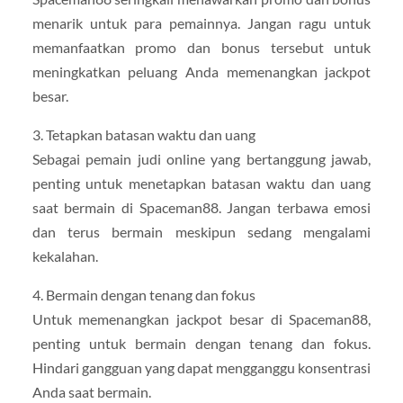
menarik untuk para pemainnya. Jangan ragu untuk
memanfaatkan promo dan bonus tersebut untuk
meningkatkan peluang Anda memenangkan jackpot
besar.
3. Tetapkan batasan waktu dan uang
Sebagai pemain judi online yang bertanggung jawab,
penting untuk menetapkan batasan waktu dan uang
saat bermain di Spaceman88. Jangan terbawa emosi
dan terus bermain meskipun sedang mengalami
kekalahan.
4. Bermain dengan tenang dan fokus
Untuk memenangkan jackpot besar di Spaceman88,
penting untuk bermain dengan tenang dan fokus.
Hindari gangguan yang dapat mengganggu konsentrasi
Anda saat bermain.