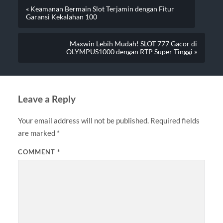
« Keamanan Bermain Slot Terjamin dengan Fitur
Garansi Kekalahan 100
Maxwin Lebih Mudah! SLOT 777 Gacor di
OLYMPUS1000 dengan RTP Super Tinggi »
Leave a Reply
Your email address will not be published.
Required fields
are marked
*
COMMENT
*