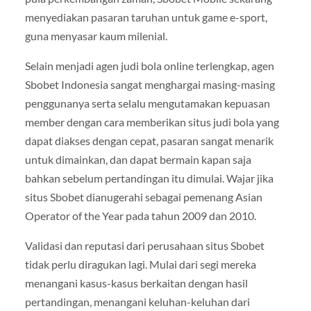
menyediakan pasaran taruhan untuk game e-sport,
guna menyasar kaum milenial.
Selain menjadi agen judi bola online terlengkap, agen
Sbobet Indonesia sangat menghargai masing-masing
penggunanya serta selalu mengutamakan kepuasan
member dengan cara memberikan situs judi bola yang
dapat diakses dengan cepat, pasaran sangat menarik
untuk dimainkan, dan dapat bermain kapan saja
bahkan sebelum pertandingan itu dimulai. Wajar jika
situs Sbobet dianugerahi sebagai pemenang Asian
Operator of the Year pada tahun 2009 dan 2010.
Validasi dan reputasi dari perusahaan situs Sbobet
tidak perlu diragukan lagi. Mulai dari segi mereka
menangani kasus-kasus berkaitan dengan hasil
pertandingan, menangani keluhan-keluhan dari