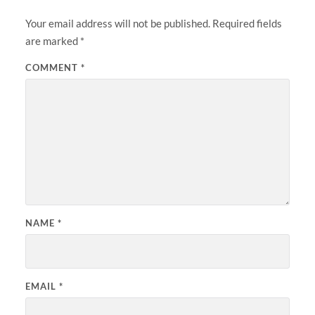
Your email address will not be published.
Required fields
are marked
*
COMMENT
*
NAME
*
EMAIL
*