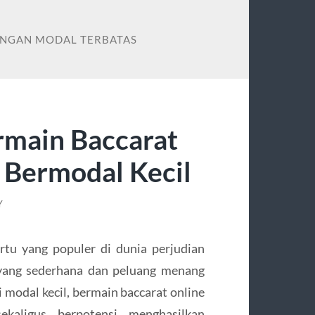
ENGAN MODAL TERBATAS
rmain Baccarat
 Bermodal Kecil
Y
tu yang populer di dunia perjudian
 yang sederhana dan peluang menang
 modal kecil, bermain baccarat online
kaligus berpotensi menghasilkan