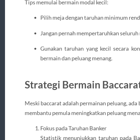
Tips memulai bermain modal kecil:
Pilih meja dengan taruhan minimum rend
Jangan pernah mempertaruhkan seluruh 
Gunakan taruhan yang kecil secara ko
bermain dan peluang menang.
Strategi Bermain Baccara
Meski baccarat adalah permainan peluang, ada 
membantu pemula meningkatkan peluang menan
Fokus pada Taruhan Banker
Statistik menunjukkan taruhan pada Ba