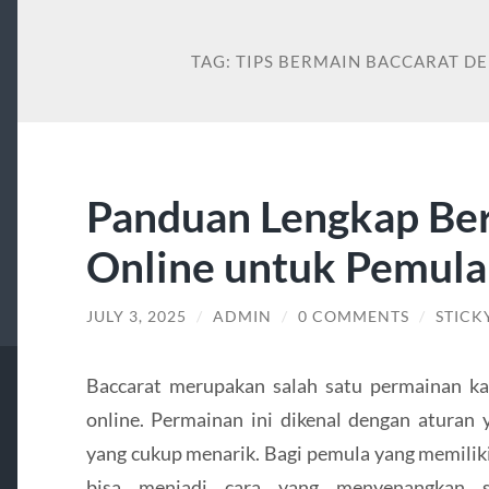
TAG:
TIPS BERMAIN BACCARAT D
Panduan Lengkap Be
Online untuk Pemula
JULY 3, 2025
/
ADMIN
/
0 COMMENTS
/
STICK
Baccarat merupakan salah satu permainan kar
online. Permainan ini dikenal dengan aturan
yang cukup menarik. Bagi pemula yang memiliki
bisa menjadi cara yang menyenangkan se