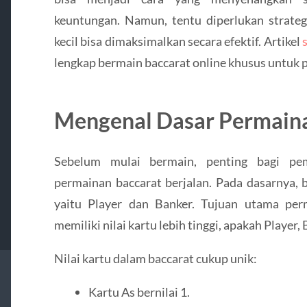
keuntungan. Namun, tentu diperlukan strat
kecil bisa dimaksimalkan secara efektif. Artikel
lengkap bermain baccarat online khusus untuk 
Mengenal Dasar Permaina
Sebelum mulai bermain, penting bagi p
permainan baccarat berjalan. Pada dasarnya, 
yaitu Player dan Banker. Tujuan utama pe
memiliki nilai kartu lebih tinggi, apakah Player, 
Nilai kartu dalam baccarat cukup unik:
Kartu As bernilai 1.