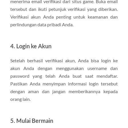
menerima email verifikasi dari situs game. Buka email
tersebut dan ikuti petunjuk verifikasi yang diberikan.
Verifikasi akun Anda penting untuk keamanan dan
perlindungan data pribadi Anda.
4. Login ke Akun
Setelah berhasil verifikasi akun, Anda bisa login ke
akun Anda dengan menggunakan username dan
password yang telah Anda buat saat mendaftar.
Pastikan Anda menyimpan informasi login tersebut
dengan aman dan jangan memberikannya kepada
orang lain.
5. Mulai Bermain