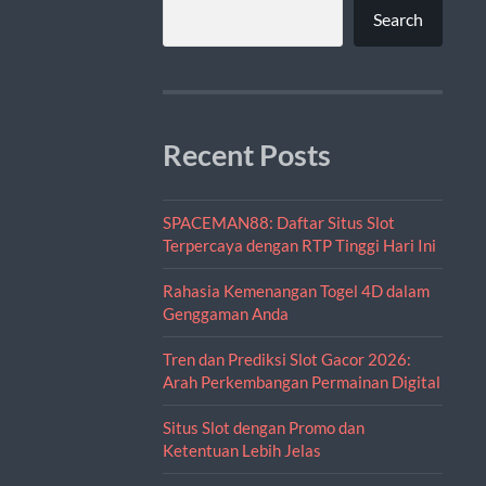
Search
Recent Posts
SPACEMAN88: Daftar Situs Slot
Terpercaya dengan RTP Tinggi Hari Ini
Rahasia Kemenangan Togel 4D dalam
Genggaman Anda
Tren dan Prediksi Slot Gacor 2026:
Arah Perkembangan Permainan Digital
Situs Slot dengan Promo dan
Ketentuan Lebih Jelas