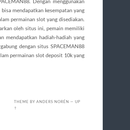
s SPACEMAN88. Dengan menggunakan
in bisa mendapatkan kesempatan yang
lam permainan slot yang disediakan.
kan oleh situs ini, pemain memiliki
an mendapatkan hadiah-hadiah yang
 bergabung dengan situs SPACEMAN88
alam permainan slot deposit 10k yang
THEME BY
ANDERS NORÉN
—
UP
↑