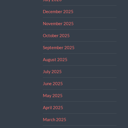
December 2025
November 2025
October 2025
September 2025
August 2025
July 2025
June 2025
May 2025
April 2025
March 2025