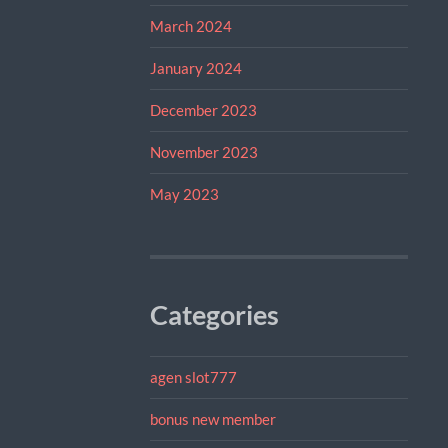
March 2024
January 2024
December 2023
November 2023
May 2023
Categories
agen slot777
bonus new member