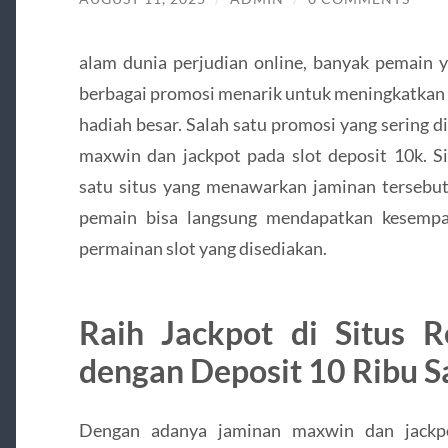
alam dunia perjudian online, banyak pemain 
berbagai promosi menarik untuk meningkatka
hadiah besar. Salah satu promosi yang sering d
maxwin dan jackpot pada slot deposit 10k.
satu situs yang menawarkan jaminan tersebut,
pemain bisa langsung mendapatkan kesempa
permainan slot yang disediakan.
Raih Jackpot di Situs
dengan Deposit 10 Ribu S
Dengan adanya jaminan maxwin dan jackpo