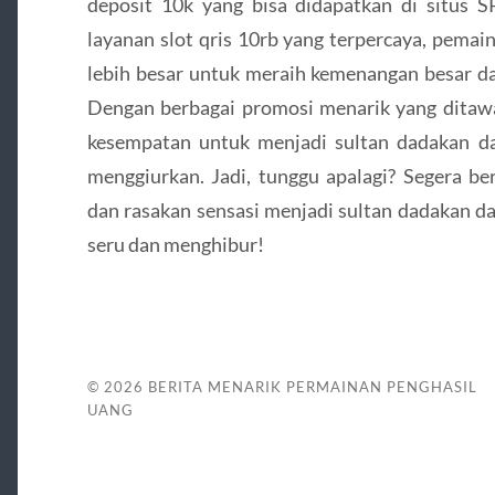
deposit 10k yang bisa didapatkan di situ
layanan slot qris 10rb yang terpercaya, pema
lebih besar untuk meraih kemenangan besar da
Dengan berbagai promosi menarik yang ditawar
kesempatan untuk menjadi sultan dadakan d
menggiurkan. Jadi, tunggu apalagi? Segera
dan rasakan sensasi menjadi sultan dadakan d
seru dan menghibur!
© 2026
BERITA MENARIK PERMAINAN PENGHASIL
UANG