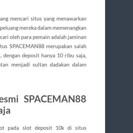
yang mencari situs yang menawarkan
n peluang mereka dalam memenangkan
icari oleh para pemain adalah jaminan
 Situs SPACEMAN88 merupakan salah
 dengan deposit hanya 10 ribu saja,
tan menjadi sultan dadakan dalam
 Resmi SPACEMAN88
aja
t pada slot deposit 10k di situs