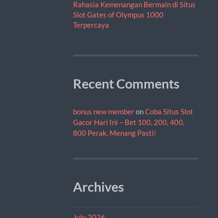
Rahasia Kemenangan Bermain di Situs
Slot Gates of Olympus 1000
Terpercaya
Recent Comments
bonus new member
on
Coba Situs Slot
Gacor Hari Ini – Bet 100, 200, 400,
800 Perak, Menang Pasti!
Archives
July 2026