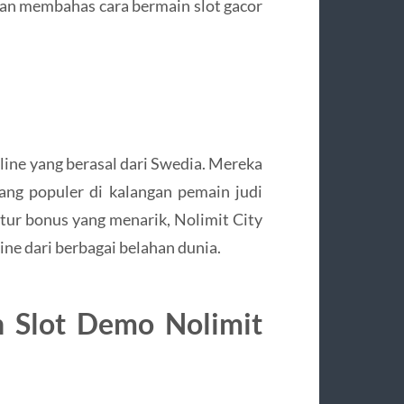
akan membahas cara bermain slot gacor
line yang berasal dari Swedia. Mereka
ang populer di kalangan pemain judi
fitur bonus yang menarik, Nolimit City
ine dari berbagai belahan dunia.
 Slot Demo Nolimit