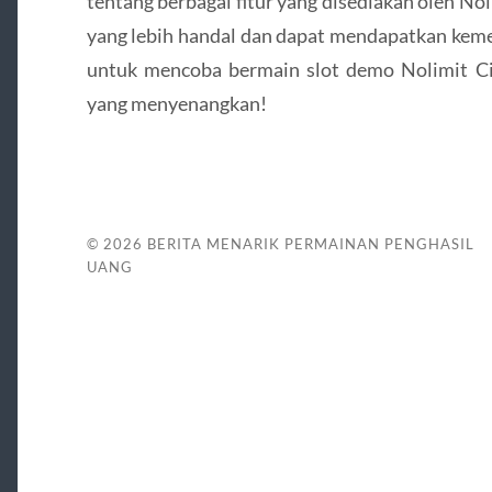
tentang berbagai fitur yang disediakan oleh No
yang lebih handal dan dapat mendapatkan keme
untuk mencoba bermain slot demo Nolimit C
yang menyenangkan!
© 2026
BERITA MENARIK PERMAINAN PENGHASIL
UANG