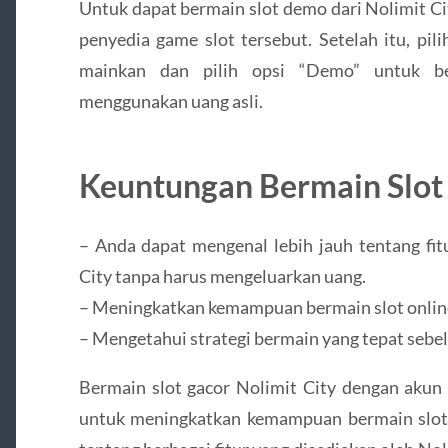
Untuk dapat bermain slot demo dari Nolimit Ci
penyedia game slot tersebut. Setelah itu, pil
mainkan dan pilih opsi “Demo” untuk be
menggunakan uang asli.
Keuntungan Bermain Slot
– Anda dapat mengenal lebih jauh tentang fitu
City tanpa harus mengeluarkan uang.
– Meningkatkan kemampuan bermain slot online 
– Mengetahui strategi bermain yang tepat sebe
Bermain slot gacor Nolimit City dengan akun 
untuk meningkatkan kemampuan bermain slot 