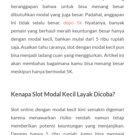
beranggapan bahwa untuk bisa menang besar
dibutuhkan modal yang juga besar. Padahal, anggapan
ini tidak selalu benar.
depo 5k
Nyatanya, banyak
pemain yang berhasil meraih keuntungan besar hanya
dengan modal kecil, bahkan mulai dari 5 ribu rupiah
saja. Asalkan tahu caranya, slot dengan modal kecil pun
bisa menjadi ladang cuan yang menggiurkan. Artikel ini
akan membahas bagaimana kamu bisa menang besar
meskipun hanya bermodal 5K.
Kenapa Slot Modal Kecil Layak Dicoba?
Slot online dengan modal kecil kini semakin digemari
karena menawarkan risiko rendah namun tetap
memberikan potensi keuntungan yang menjanjikan.
Dengan hanya 5 ribu rupiah, kamu bisa menjajal