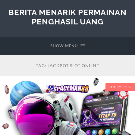
BERITA MENARIK PERMAINAN
PENGHASIL UANG
SHOW MENU
TAG:
JACKPOT SLOT ONLINE
STICKY POST