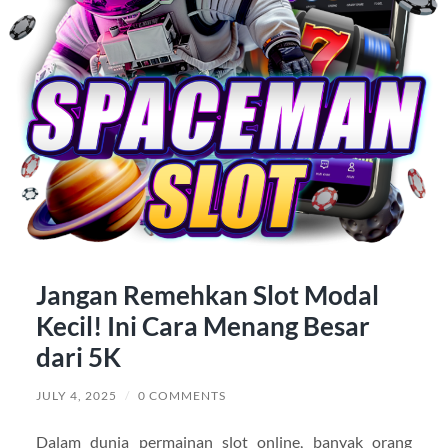
Jangan Remehkan Slot Modal
Kecil! Ini Cara Menang Besar
dari 5K
JULY 4, 2025
/
0 COMMENTS
Dalam dunia permainan slot online, banyak orang