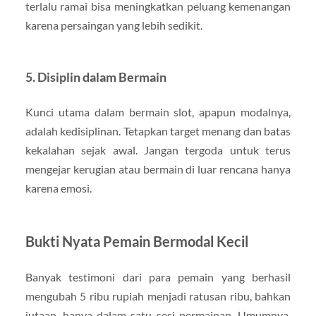
terlalu ramai bisa meningkatkan peluang kemenangan
karena persaingan yang lebih sedikit.
5. Disiplin dalam Bermain
Kunci utama dalam bermain slot, apapun modalnya,
adalah kedisiplinan. Tetapkan target menang dan batas
kekalahan sejak awal. Jangan tergoda untuk terus
mengejar kerugian atau bermain di luar rencana hanya
karena emosi.
Bukti Nyata Pemain Bermodal Kecil
Banyak testimoni dari para pemain yang berhasil
mengubah 5 ribu rupiah menjadi ratusan ribu, bahkan
jutaan, hanya dalam satu sesi permainan. Umumnya,